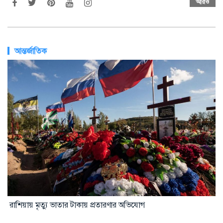
আরও
আন্তর্জাতিক
রাশিয়ায় মৃত্যু ভাতার টাকায় প্রতারণার অভিযোগ