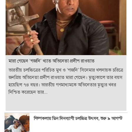
মারা গেছেন ‘গজনি’ খ্যাত অভিনেতা প্রদীপ রাওয়াত
ভারতীয় চলচ্চিত্রের পরিচিত মুখ ও ‘গজনি’ সিনেমার খলনায়ক চরিত্রে
জনপ্রিয় অভিনেতা প্রদীপ রাওয়াত মারা গেছেন। মৃত্যুকালে তার বয়স
হয়েছিল ৭৪ বছর। ভারতীয় গণমাধ্যমকে অভিনেতার মৃত্যুর খবর
নিশ্চিত করেছেন তার...
শিল্পকলায় তিন দিনব্যাপী চলচ্চিত্র উৎসব, শুরু ৯ আগস্ট