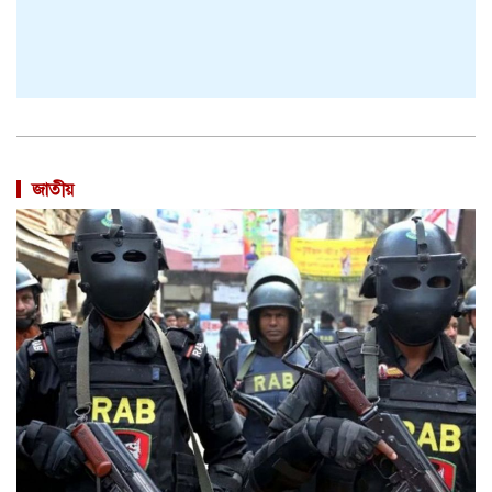
জাতীয়