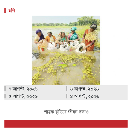
ছবি
৭ আগস্ট, ২০২৬
৬ আগস্ট, ২০২৬
৫ আগস্ট, ২০২৬
৪ আগস্ট, ২০২৬
শামুক কুঁড়িয়ে জীবন চলা৩