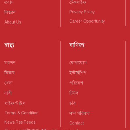
প্রবাস
টেকলাইফ
বিজ্ঞান
Privacy Policy
Career Opportunity
About Us
স্বাস্থ্য
বাণিজ্য
ফ্যাশন
যোগাযোগ
ফিচার
ইন্টার্নশিপ
খেলা
পরিবেশ
নারী
টিউব
লাইফস্টাইল
ছবি
Terms & Condition
সান পরিবার
News Rss Feeds
Contact