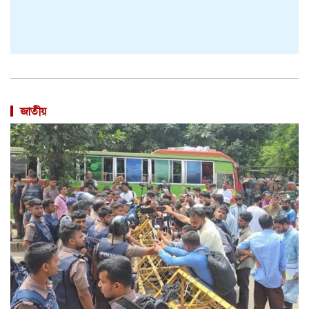
জাতীয়