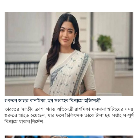
গুরুতর আহত রাশমিকা, ছয় সপ্তাহের বিশ্রামে অভিনেত্রী
ভারতের ‘জাতীয় ক্রাশ’ খ্যাত অভিনেত্রী রাশমিকা মানদানা শুটিংয়ের সময়
গুরুতর আহত হয়েছেন, যার ফলে চিকিৎসক তাকে টানা ছয় সপ্তাহ সম্পূর্ণ
বিশ্রামে থাকার নির্দেশ...