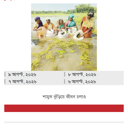
৯ আগস্ট, ২০২৬
৮ আগস্ট, ২০২৬
৭ আগস্ট, ২০২৬
৬ আগস্ট, ২০২৬
শামুক কুঁড়িয়ে জীবন চলা৩