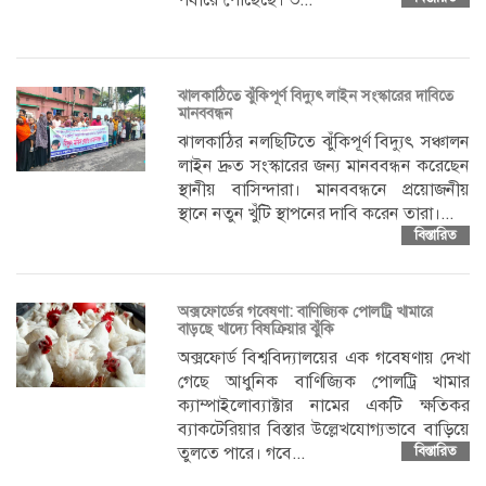
ঝালকাঠিতে ঝুঁকিপূর্ণ বিদ্যুৎ লাইন সংস্কারের দাবিতে
মানববন্ধন
ঝালকাঠির নলছিটিতে ঝুঁকিপূর্ণ বিদ্যুৎ সঞ্চালন
লাইন দ্রুত সংস্কারের জন্য মানববন্ধন করেছেন
স্থানীয় বাসিন্দারা। মানববন্ধনে প্রয়োজনীয়
স্থানে নতুন খুঁটি স্থাপনের দাবি করেন তারা।...
বিস্তারিত
অক্সফোর্ডের গবেষণা: বাণিজ্যিক পোলট্রি খামারে
বাড়ছে খাদ্যে বিষক্রিয়ার ঝুঁকি
অক্সফোর্ড বিশ্ববিদ্যালয়ের এক গবেষণায় দেখা
গেছে আধুনিক বাণিজ্যিক পোলট্রি খামার
ক্যাম্পাইলোব্যাক্টার নামের একটি ক্ষতিকর
ব্যাকটেরিয়ার বিস্তার উল্লেখযোগ্যভাবে বাড়িয়ে
তুলতে পারে। গবে...
বিস্তারিত