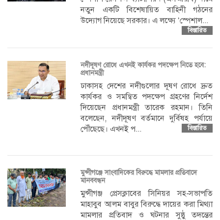
নতুন একটি বিশেষায়িত বাহিনী গঠনের
উদ্যোগ নিয়েছে সরকার। এ লক্ষ্যে ‘স্পেশাল...
বিস্তারিত
নদীদূষণ রোধে এখনই কার্যকর পদক্ষেপ নিতে হবে:
প্রধানমন্ত্রী
ঢাকাসহ দেশের নদীগুলোর দূষণ রোধে দ্রুত
কার্যকর ও সমন্বিত পদক্ষেপ গ্রহণের নির্দেশ
দিয়েছেন প্রধানমন্ত্রী তারেক রহমান। তিনি
বলেছেন, নদীদূষণ বর্তমানে দুর্বিষহ পর্যায়ে
পৌঁছেছে। এখনই প...
বিস্তারিত
মুন্সীগঞ্জে সাংবাদিকের বিরুদ্ধে মামলার প্রতিবাদে
মানববন্ধন
মুন্সীগঞ্জ প্রেসক্লাবের সিনিয়র সহ-সভাপতি
মাহাবুব আলম বাবুর বিরুদ্ধে দায়ের করা মিথ্যা
মামলার প্রতিবাদ ও ঘটনার সুষ্ঠু তদন্তের