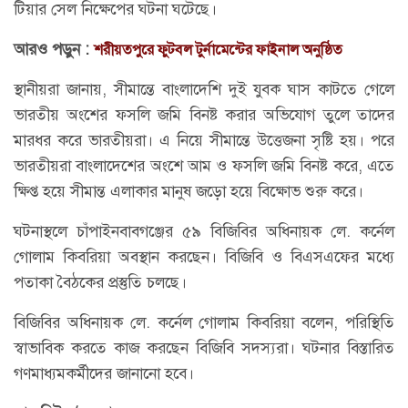
টিয়ার সেল নিক্ষেপের ঘটনা ঘটেছে।
আরও পড়ুন :
শরীয়তপুরে ফুটবল টুর্নামেন্টের ফাইনাল অনুষ্ঠিত
স্থানীয়রা জানায়, সীমান্তে বাংলাদেশি দুই যুবক ঘাস কাটতে গেলে
ভারতীয় অংশের ফসলি জমি বিনষ্ট করার অভিযোগ তুলে তাদের
মারধর করে ভারতীয়রা। এ নিয়ে সীমান্তে উত্তেজনা সৃষ্টি হয়। পরে
ভারতীয়রা বাংলাদেশের অংশে আম ও ফসলি জমি বিনষ্ট করে, এতে
ক্ষিপ্ত হয়ে সীমান্ত এলাকার মানুষ জড়ো হয়ে বিক্ষোভ শুরু করে।
ঘটনাস্থলে চাঁপাইনবাবগঞ্জের ৫৯ বিজিবির অধিনায়ক লে. কর্নেল
গোলাম কিবরিয়া অবস্থান করছেন। বিজিবি ও বিএসএফের মধ্যে
পতাকা বৈঠকের প্রস্তুতি চলছে।
বিজিবির অধিনায়ক লে. কর্নেল গোলাম কিবরিয়া বলেন, পরিস্থিতি
স্বাভাবিক করতে কাজ করছেন বিজিবি সদস্যরা। ঘটনার বিস্তারিত
গণমাধ্যমকর্মীদের জানানো হবে।