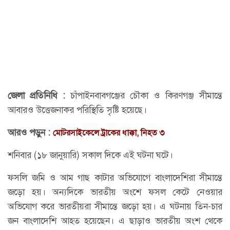
জেলা প্রতিনিধি :
চাঁপাইনবাবগঞ্জের চৌকা ও কিরণগঞ্জ সীমান্তে
আবারও উত্তেজনাকর পরিস্থিতি সৃষ্টি হয়েছে।
আরও পড়ুন :
মোটরসাইকেলে ট্রাকের ধাক্কা, নিহত ৩
শনিবার (১৮ জানুয়ারি) সকাল দিকে এই ঘটনা ঘটে।
ফসলি জমি ও আম গাছ কাটার অভিযোগে বাংলাদেশিরা সীমান্তে
জড়ো হয়। অন্যদিকে ভারতীয় অংশে ফসল কেটে নেওয়ার
অভিযোগ করে ভারতীয়রা সীমান্তে জড়ো হয়। এ ঘটনায় তিন-চার
জন বাংলাদেশি আহত হয়েছেন। এ ছাড়াও ভারতীয় অংশ থেকে