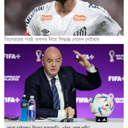
ডিসেম্বরের পরই অবসর নিয়ে সিদ্ধান্ত নেবেন নেইমার