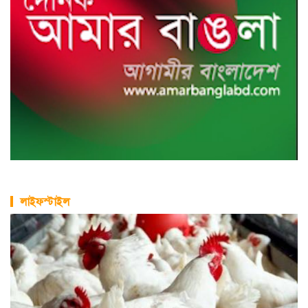
লাইফস্টাইল