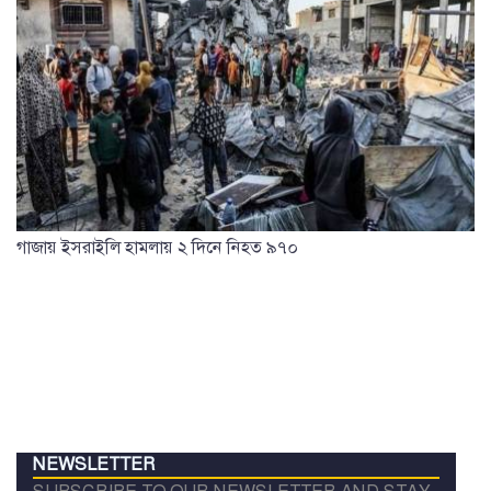
গাজায় ইসরাইলি হামলায় ২ দিনে নিহত ৯৭০
NEWSLETTER