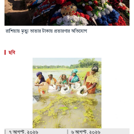
রাশিয়ায় মৃত্যু ভাতার টাকায় প্রতারণার অভিযোগ
ছবি
৭ আগস্ট, ২০২৬
৬ আগস্ট, ২০২৬