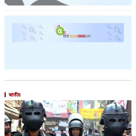
জাতীয়