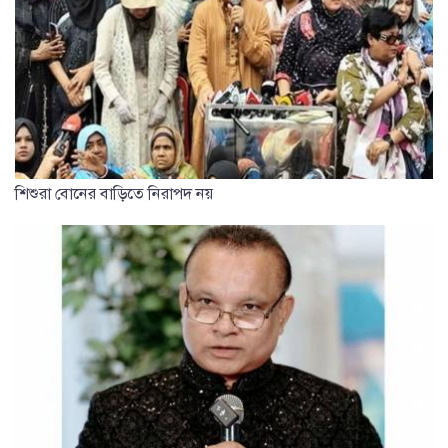
শিশুরা বোনের বাড়িতে নিরাপদ নয়