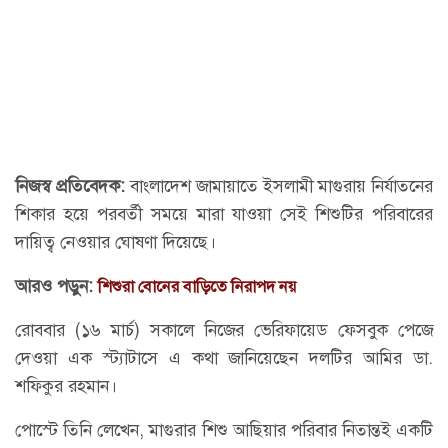
নিজস্ব প্রতিবেদক:
বাংলাদেশ জামায়াতে ইসলামী মাগুরায় নির্যাতনের
শিকার হয়ে পরবর্তী সময়ে মারা যাওয়া সেই শিশুটির পরিবারের
দায়িত্ব নেওয়ার ঘোষণা দিয়েছে।
আরও পড়ুন:
শিশুরা বোনের বাড়িতে নিরাপদ নয়
রোববার (১৬ মার্চ) সকালে নিজের ভেরিফায়েড ফেসবুক পেজে
দেওয়া এক স্ট্যাটাসে এ কথা জানিয়েছেন দলটির আমির ডা.
শফিকুর রহমান।
পোস্টে তিনি লেখেন, মাগুরার শিশু আছিয়ার পরিবার নিতান্তই একটি