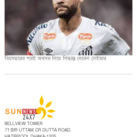
ডিসেম্বরের পরই অবসর নিয়ে সিদ্ধান্ত নেবেন নেইমার
BELLVIEW TOWER
71 BIR UTTAM CR DUTTA ROAD,
HATIRPOOL DHAKA-1205