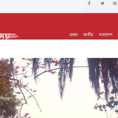
প্রচ্ছদ
জাতীয়
সারাদেশ