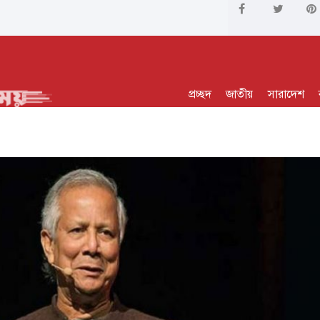
প্রচ্ছদ
জাতীয়
সারাদেশ