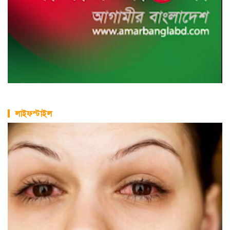
লাইফস্টাইল