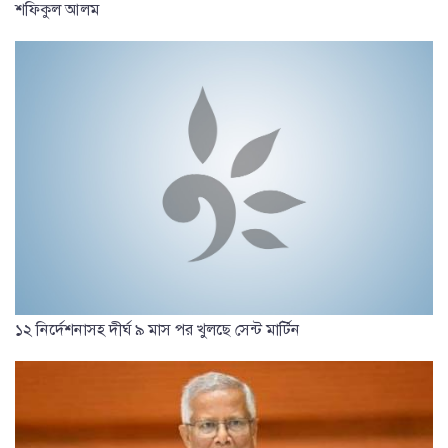
শফিকুল আলম
১২ নির্দেশনাসহ দীর্ঘ ৯ মাস পর খুলছে সেন্ট মার্টিন