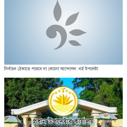
নির্বাচন ঠেকাতে পারবে না কোনো আন্দোলন: ধর্ম উপদেষ্টা