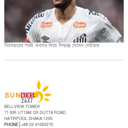
ডিসেম্বরের পরই অবসর নিয়ে সিদ্ধান্ত নেবেন নেইমার
BELLVIEW TOWER
71 BIR UTTAM CR DUTTA ROAD,
HATIRPOOL DHAKA-1205
PHONE
+88 02 41060270