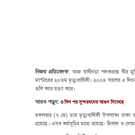
নিজস্ব প্রতিবেদক:
আজ স্বাধীনতা পদকপ্রাপ্ত বীর ম
মাস্টারের ২০তম মৃত্যুবার্ষিকী। ২০০৪ সালের এ দিনে
গুলি করে হত্যা করে।
আরও পড়ুন:
৩ দিন পর সুন্দরবনের আগুন নিভেছে
মঙ্গলবার (৭ মে) তার মৃত্যুবার্ষিকী উপলক্ষ্যে ঢাকা ও
হয়েছে। এসব কর্মসূচির মধ্যে রয়েছে- মিলাদ ও দোয়