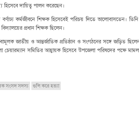
স্য হিসেবে দায়িত্ব পালন করেছেন।
ণাঢ্য কর্মজীবনে শিক্ষক হিসেবেই পরিচয় দিতে ভালোবাসতেন। তিনি 
বিদ্যালয়ের প্রধান শিক্ষক ছিলেন।
ামূলক জাতীয় ও আন্তর্জাতিক প্রতিষ্ঠান ও সংগঠনের সঙ্গে জড়িত ছিলে
েয়ারম্যান সমিতির আহ্বায়ক হিসেবে উপজেলা পরিষদের পক্ষে মামল
েক সংসদ সদস্য
গুলি করে হত্যা