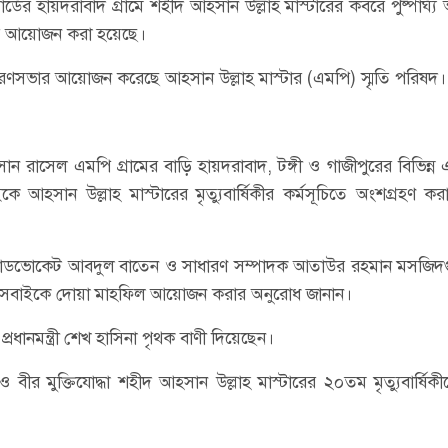
ের হায়দরাবাদ গ্রামে শহীদ আহসান উল্লাহ মাস্টারের কবরে পুষ্পার্ঘ্য 
ভার আয়োজন করা হয়েছে।
্মরণসভার আয়োজন করেছে আহসান উল্লাহ মাস্টার (এমপি) স্মৃতি পরিষদ।
ন রাসেল এমপি গ্রামের বাড়ি হায়দরাবাদ, টঙ্গী ও গাজীপুরের বিভিন্ন
আহসান উল্লাহ মাস্টারের মৃত্যুবার্ষিকীর কর্মসূচিতে অংশগ্রহণ কর
অ্যাডভোকেট আবদুল বাতেন ও সাধারণ সম্পাদক আতাউর রহমান মসজিদ
ায় সবাইকে দোয়া মাহফিল আয়োজন করার অনুরোধ জানান।
 ও প্রধানমন্ত্রী শেখ হাসিনা পৃথক বাণী দিয়েছেন।
বীর মুক্তিযোদ্ধা শহীদ আহ্সান উল্লাহ মাস্টারের ২০তম মৃত্যুবার্ষিক