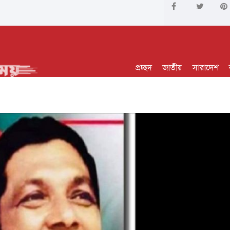
প্রচ্ছদ
জাতীয়
সারাদেশ