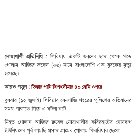
নোয়াখালী প্রতিনিধি :
লিবিয়ায় একটি ভবনের ছাদ থেকে পড়ে
গোলাম আজিজ রুবেল (২৬) নামে বাংলাদেশি এক যুবকের মৃত্যু
হয়েছে।
আরও পড়ুন :
তিস্তার পানি বিপৎসীমার ৪০ সেমি ওপরে
বুধবার (১২ জুলাই) লিবিয়ার বেনগাজি শহরের পুলিশের অভিযানের
সময় পালাতে গিয়ে এ ঘটনা ঘটে।
নিহত গোলাম আজিজ রুবেল নোয়াখালীর কবিরহাটের ঘোষবাগ
ইউনিয়নের পূর্ব লামছি প্রসাদ গ্রামের গোলাম কিবরিয়ার ছেলে।