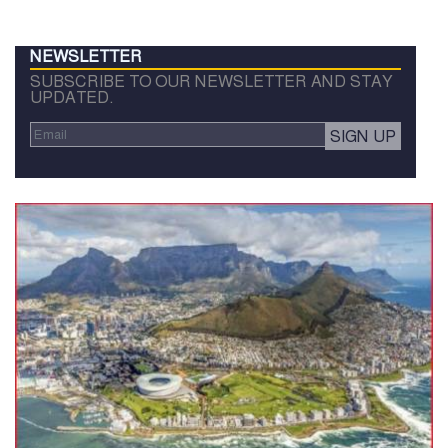
NEWSLETTER
SUBSCRIBE TO OUR NEWSLETTER AND STAY
UPDATED.