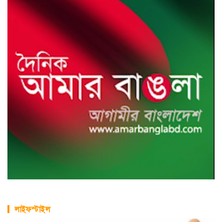
লাইফস্টাইল