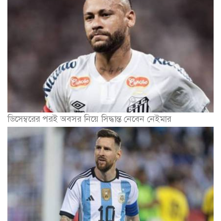
ডিসেম্বরের পরই অবসর নিয়ে সিদ্ধান্ত নেবেন নেইমার