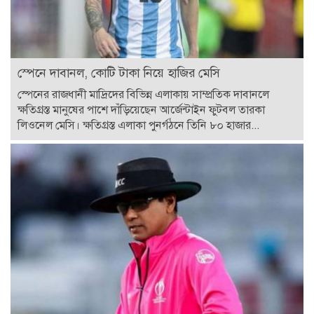
স্পেনে দাবানল, কোটি টাকা নিয়ে হাজির মেসি
স্পেনের রাজধানী মাদ্রিদের বিভিন্ন এলাকায় সাম্প্রতিক দাবানলে
ক্ষতিগ্রস্ত মানুষের পাশে দাঁড়িয়েছেন আর্জেন্টাইন ফুটবল তারকা
লিওনেল মেসি। ক্ষতিগ্রস্ত এলাকা পুনর্গঠনে তিনি ৮০ হাজার...