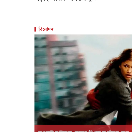
বিনোদন