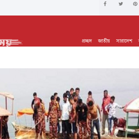
প্রচ্ছদ
জাতীয়
সারাদেশ