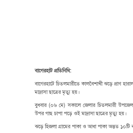
বাগেরহাট প্রতিনিধি:
বাগেরহাটে চিতলমারীতে কালবৈশাখী ঝড়ে প্রাণ হারাল
মাদ্রাসা ছাত্রের মৃত্যু হয়।
বুধবার (০৬ মে) সকালে জেলার চিতলমারী উপজেলা
উপর গাছ চাপা পড়ে ওই মাদ্রাসা ছাত্রের মৃত্যু হয়।
ঝড়ে হিজলা গ্রামের পাকা ও আধা পাকা অন্তত ১০টি বস