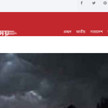
প্রচ্ছদ
জাতীয়
সারাদেশ