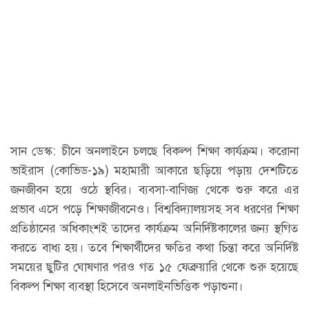
সান ডেস্ক: চীনে অনলাইনে চলছে বিকল্প শিক্ষা কার্যক্রম। করোনা
ভাইরাস (কোভিড-১৯) মহামারী আকারে ছড়িয়ে পড়ায় দেশটিতে
জনজীবন হয়ে ওঠে স্থবির। ব্যবসা-বাণিজ্য থেকে শুরু করে এর
প্রভাব এসে পড়ে শিক্ষাজীবনেও। বিশ্ববিদ্যালয়সহ সব ধরণের শিক্ষা
প্রতিষ্ঠানের অধিকাংশই তাদের কার্যক্রম অনির্দিষ্টকালের জন্য স্থগিত
করতে বাধ্য হয়। তবে শিক্ষার্থীদের ক্ষতির কথা চিন্তা করে অনির্দিষ্ট
সময়ের ছুটির ঘোষণার পরও গত ১৫ ফেব্রুয়ারি থেকে শুরু হয়েছে
বিকল্প শিক্ষা ব্যবস্থা হিসেবে অনলাইনভিত্তিক পড়াশুনা।