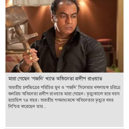
মারা গেছেন ‘গজনি’ খ্যাত অভিনেতা প্রদীপ রাওয়াত
ভারতীয় চলচ্চিত্রের পরিচিত মুখ ও ‘গজনি’ সিনেমার খলনায়ক চরিত্রে
জনপ্রিয় অভিনেতা প্রদীপ রাওয়াত মারা গেছেন। মৃত্যুকালে তার বয়স
হয়েছিল ৭৪ বছর। ভারতীয় গণমাধ্যমকে অভিনেতার মৃত্যুর খবর
নিশ্চিত করেছেন তার...