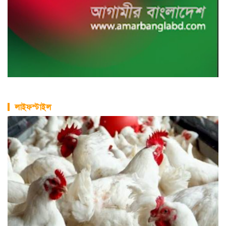
লাইফস্টাইল