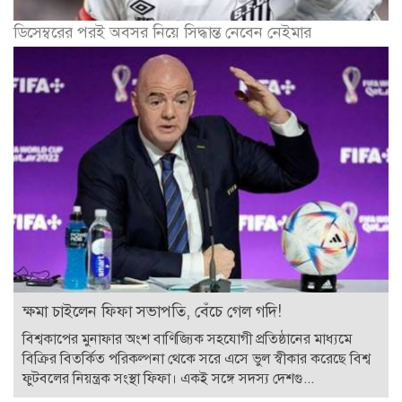
ডিসেম্বরের পরই অবসর নিয়ে সিদ্ধান্ত নেবেন নেইমার
ক্ষমা চাইলেন ফিফা সভাপতি, বেঁচে গেল গদি!
বিশ্বকাপের মুনাফার অংশ বাণিজ্যিক সহযোগী প্রতিষ্ঠানের মাধ্যমে
বিক্রির বিতর্কিত পরিকল্পনা থেকে সরে এসে ভুল স্বীকার করেছে বিশ্ব
ফুটবলের নিয়ন্ত্রক সংস্থা ফিফা। একই সঙ্গে সদস্য দেশগু...