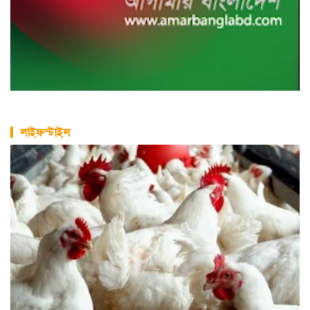
লাইফস্টাইল