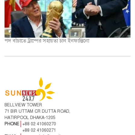
পদ বাঁচাতে ট্রাম্পের সহায়তা চান ইনফান্তিনো
BELLVIEW TOWER
71 BIR UTTAM CR DUTTA ROAD,
HATIRPOOL DHAKA-1205
PHONE
+88 02 41060270
+88 02 41060271