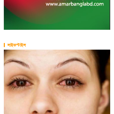
লাইফস্টাইল