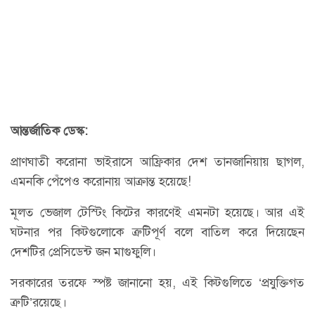
আন্তর্জাতিক ডেস্ক:
প্রাণঘাতী করোনা ভাইরাসে আফ্রিকার দেশ তানজানিয়ায় ছাগল,
এমনকি পেঁপেও করোনায় আক্রান্ত হয়েছে!
মূলত ভেজাল টেস্টিং কিটের কারণেই এমনটা হয়েছে। আর এই
ঘটনার পর কিটগুলোকে ত্রুটিপূর্ণ বলে বাতিল করে দিয়েছেন
দেশটির প্রেসিডেন্ট জন মাগুফুলি।
সরকারের তরফে স্পষ্ট জানানো হয়, এই কিটগুলিতে ‘প্রযুক্তিগত
ত্রুটি’রয়েছে।