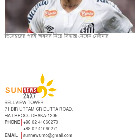
ডিসেম্বরের পরই অবসর নিয়ে সিদ্ধান্ত নেবেন নেইমার
BELLVIEW TOWER
71 BIR UTTAM CR DUTTA ROAD,
HATIRPOOL DHAKA-1205
PHONE
+88 02 41060270
+88 02 41060271
EMAIL
sunnewsinfo@gmail.com