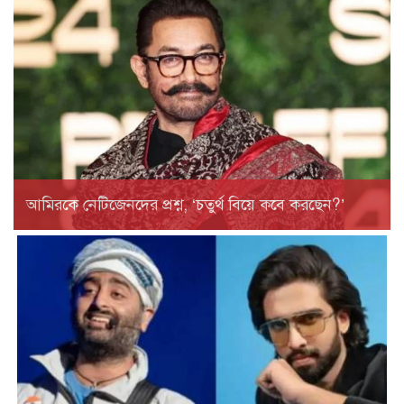
আমিরকে নেটিজেনদের প্রশ্ন, ‘চতুর্থ বিয়ে কবে করছেন?’