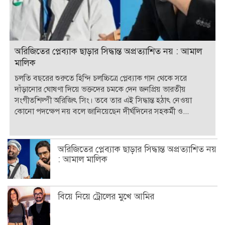
অরিজিতের প্লেব্যাক ছাড়ার সিদ্ধান্ত অপ্রত্যাশিত নয় : আমাল
মালিক
চলতি বছরের শুরুতে হিন্দি চলচ্চিত্রে প্লেব্যাক গান থেকে সরে
দাঁড়ানোর ঘোষণা দিয়ে ভক্তদের চমকে দেন জনপ্রিয় ভারতীয়
সংগীতশিল্পী অরিজিৎ সিং। তবে তার এই সিদ্ধান্ত হঠাৎ নেওয়া
কোনো পদক্ষেপ নয় বলে জানিয়েছেন দীর্ঘদিনের সহকর্মী ও...
অরিজিতের প্লেব্যাক ছাড়ার সিদ্ধান্ত অপ্রত্যাশিত নয়
: আমাল মালিক
বিয়ে নিয়ে ট্রোলের মুখে আমির