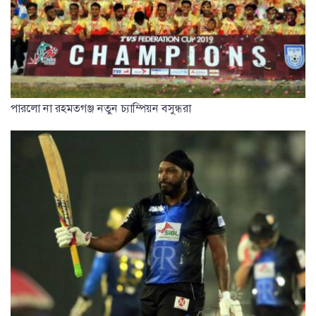
পারলো না রহমতগঞ্জ নতুন চ্যাম্পিয়ন বসুন্ধরা