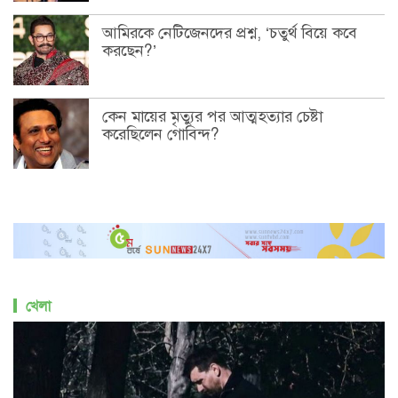
আমিরকে নেটিজেনদের প্রশ্ন, ‘চতুর্থ বিয়ে কবে
করছেন?’
কেন মায়ের মৃত্যুর পর আত্মহত্যার চেষ্টা
করেছিলেন গোবিন্দ?
খেলা