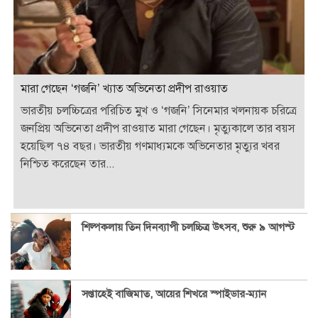
মারা গেছেন ‘গজনি’ খ্যাত অভিনেতা প্রদীপ রাওয়াত
ভারতীয় চলচ্চিত্রের পরিচিত মুখ ও ‘গজনি’ সিনেমার খলনায়ক চরিত্রে
জনপ্রিয় অভিনেতা প্রদীপ রাওয়াত মারা গেছেন। মৃত্যুকালে তার বয়স
হয়েছিল ৭৪ বছর। ভারতীয় গণমাধ্যমকে অভিনেতার মৃত্যুর খবর
নিশ্চিত করেছেন তার...
শিল্পকলায় তিন দিনব্যাপী চলচ্চিত্র উৎসব, শুরু ৯ আগস্ট
সপ্তাহেই বাজিমাত, আয়ের শিখরে স্পাইডার-ম্যান