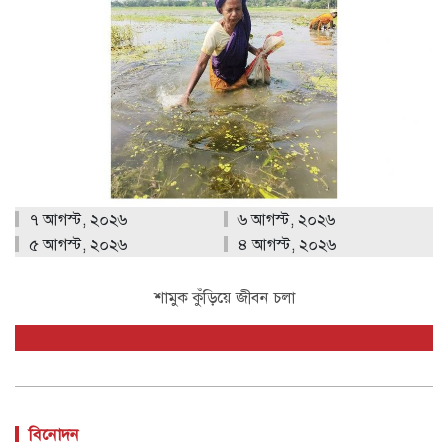
৭ আগস্ট, ২০২৬
৬ আগস্ট, ২০২৬
৫ আগস্ট, ২০২৬
৪ আগস্ট, ২০২৬
শামুক কুঁড়িয়ে জীবন চলা
বিনোদন