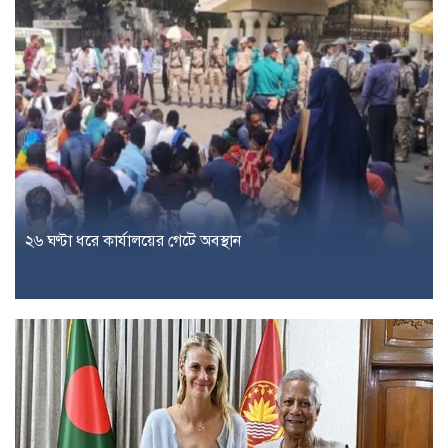
২৬ ঘণ্টা ধরে কার্যালয়ের গেটে অবস্থান