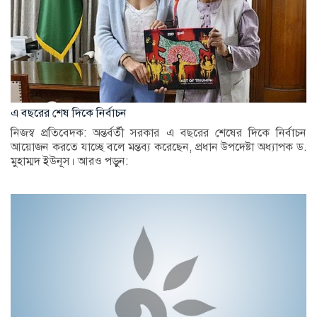
এ বছরের শেষ দিকে নির্বাচন
নিজস্ব প্রতিবেদক: অন্তর্বর্তী সরকার এ বছরের শেষের দিকে নির্বাচন
আয়োজন করতে যাচ্ছে বলে মন্তব্য করেছেন, প্রধান উপদেষ্টা অধ্যাপক ড.
মুহাম্মদ ইউনূস। আরও পড়ুন: