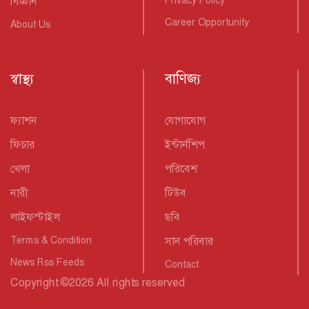
বিজ্ঞান
Privacy Policy
Career Opportunity
About Us
স্বাস্থ্য
বাণিজ্য
ফ্যাশন
যোগাযোগ
ফিচার
ইন্টার্নশিপ
খেলা
পরিবেশ
নারী
টিউব
লাইফস্টাইল
ছবি
Terms & Condition
সান পরিবার
News Rss Feeds
Contact
Copyright
©
2026 All rights reserved