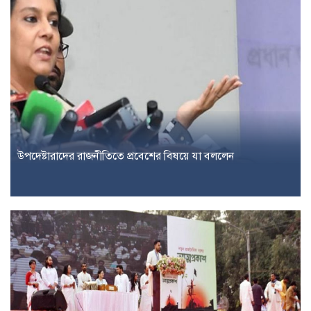
উপদেষ্টারাদের রাজনীতিতে প্রবেশের বিষয়ে যা বললেন