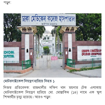
পড়ুন:
মোটরসাইকেল নিয়ন্ত্রণ হারিয়ে নিহত ১
নিজস্ব প্রতিবেদক: রাজধানীর দক্ষিণ খান ময়নার টেক এলাকায়
মোটরসাইকেল নিয়ন্ত্রণ হারিয়ে মো. মোস্তাকিম (১৪) নামে এক স্কুল
শিক্ষার্থীর মৃত্যু হয়েছে। আরও পড়ুন: