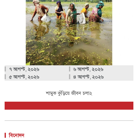
৭ আগস্ট, ২০২৬
৬ আগস্ট, ২০২৬
৫ আগস্ট, ২০২৬
৪ আগস্ট, ২০২৬
শামুক কুঁড়িয়ে জীবন চলা২
বিনোদন