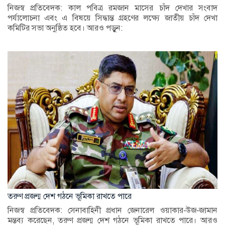
নিজস্ব প্রতিবেদক: কাল পবিত্র রমজান মাসের চাঁদ দেখার সংবাদ
পর্যালোচনা এবং এ বিষয়ে সিদ্ধান্ত গ্রহণের লক্ষ্যে জাতীয় চাঁদ দেখা
কমিটির সভা অনুষ্ঠিত হবে। আরও পড়ুন:
তরুণ প্রজন্ম দেশ গঠনে ভূমিকা রাখতে পারে
নিজস্ব প্রতিবেদক: সেনাবাহিনী প্রধান জেনারেল ওয়াকার-উজ-জামান
মন্তব্য করেছেন, তরুণ প্রজন্ম দেশ গঠনে ভূমিকা রাখতে পারে। আরও