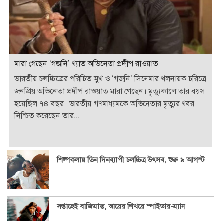
মারা গেছেন ‘গজনি’ খ্যাত অভিনেতা প্রদীপ রাওয়াত
ভারতীয় চলচ্চিত্রের পরিচিত মুখ ও ‘গজনি’ সিনেমার খলনায়ক চরিত্রে
জনপ্রিয় অভিনেতা প্রদীপ রাওয়াত মারা গেছেন। মৃত্যুকালে তার বয়স
হয়েছিল ৭৪ বছর। ভারতীয় গণমাধ্যমকে অভিনেতার মৃত্যুর খবর
নিশ্চিত করেছেন তার...
শিল্পকলায় তিন দিনব্যাপী চলচ্চিত্র উৎসব, শুরু ৯ আগস্ট
সপ্তাহেই বাজিমাত, আয়ের শিখরে স্পাইডার-ম্যান