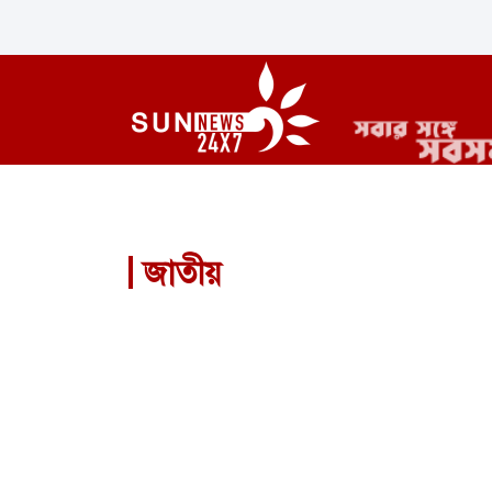
জাতীয়