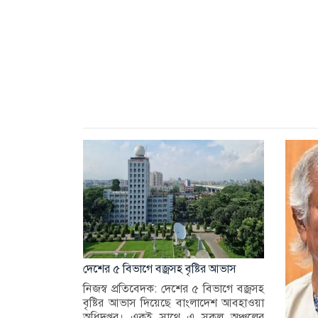
দেশের ৫ বিভাগে বজ্রসহ বৃষ্টির আভাস
নিজস্ব প্রতিবেদক: দেশের ৫ বিভাগে বজ্রসহ
বৃষ্টির আভাস দিয়েছে বাংলাদেশ আবহাওয়া
অধিদপ্তর। একই সাথে এ সকল অঞ্চলের