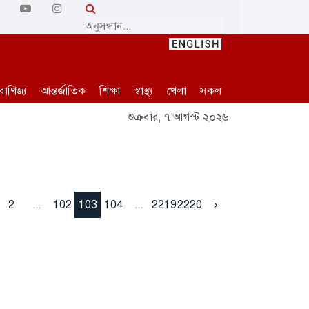
বাণিজ্য
আন্তর্জাতিক
শিক্ষা
স্বাস্থ্য
খেলা
সকল
শুক্রবার, ৭ আগস্ট ২০২৬
2
...
102
103
104
...
2219
2220
›