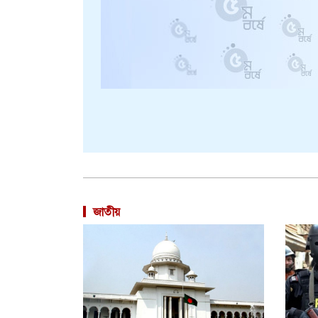
জাতীয়