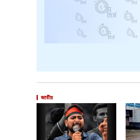
জাতীয়