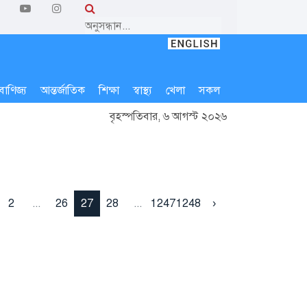
বাণিজ্য
আন্তর্জাতিক
শিক্ষা
স্বাস্থ্য
খেলা
সকল
বৃহস্পতিবার, ৬ আগস্ট ২০২৬
2
...
26
27
28
...
1247
1248
›