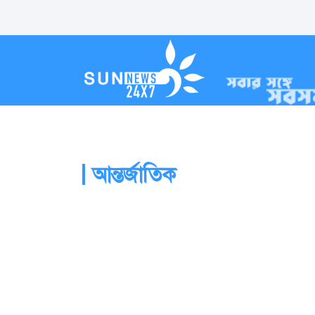
আন্তর্জাতিক