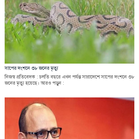
সাপের দংশনে ৩৮ জনের মৃত্যু
নিজস্ব প্রতিবেদক : চলতি বছরে এখন পর্যন্ত সারাদেশে সাপের দংশনে ৩৮
জনের মৃত্যু হয়েছে। আরও পড়ুন :