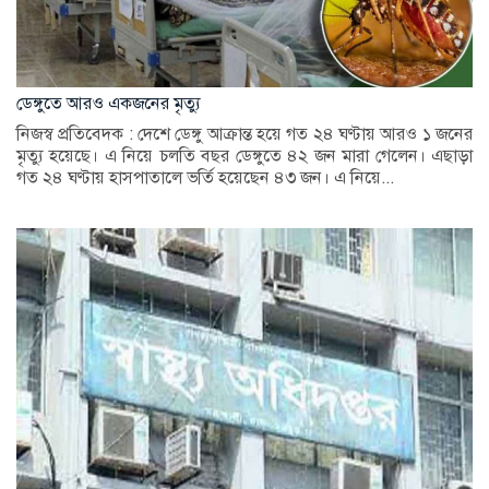
ডেঙ্গুতে আরও একজনের মৃত্যু
নিজস্ব প্রতিবেদক : দেশে ডেঙ্গু আক্রান্ত হয়ে গত ২৪ ঘণ্টায় আরও ১ জনের
মৃত্যু হয়েছে। এ নিয়ে চলতি বছর ডেঙ্গুতে ৪২ জন মারা গেলেন। এছাড়া
গত ২৪ ঘণ্টায় হাসপাতালে ভর্তি হয়েছেন ৪৩ জন। এ নিয়ে...