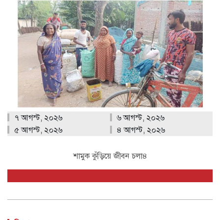
৭ আগস্ট, ২০২৬
৬ আগস্ট, ২০২৬
৫ আগস্ট, ২০২৬
৪ আগস্ট, ২০২৬
শামুক কুঁড়িয়ে জীবন চলা৪