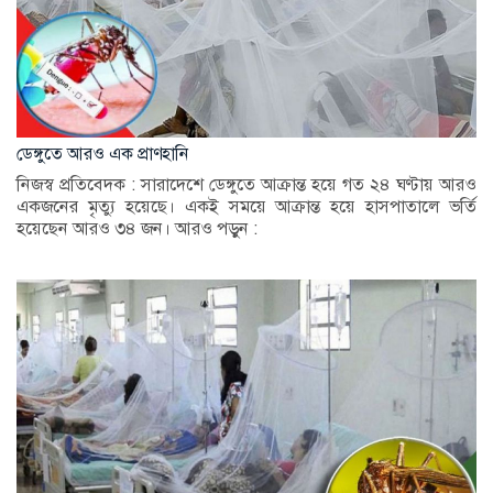
ডেঙ্গুতে আরও এক প্রাণহানি
নিজস্ব প্রতিবেদক : সারাদেশে ডেঙ্গুতে আক্রান্ত হয়ে গত ২৪ ঘণ্টায় আরও
একজনের মৃত্যু হয়েছে। একই সময়ে আক্রান্ত হয়ে হাসপাতালে ভর্তি
হয়েছেন আরও ৩৪ জন। আরও পড়ুন :