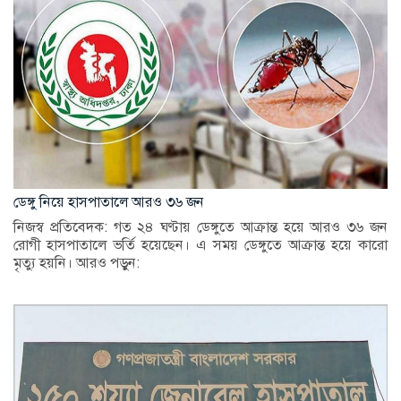
ডেঙ্গু নিয়ে হাসপাতালে আরও ৩৬ জন
নিজস্ব প্রতিবেদক: গত ২৪ ঘণ্টায় ডেঙ্গুতে আক্রান্ত হয়ে আরও ৩৬ জন
রোগী হাসপাতালে ভর্তি হয়েছেন। এ সময় ডেঙ্গুতে আক্রান্ত হয়ে কারো
মৃত্যু হয়নি। আরও পড়ুন: