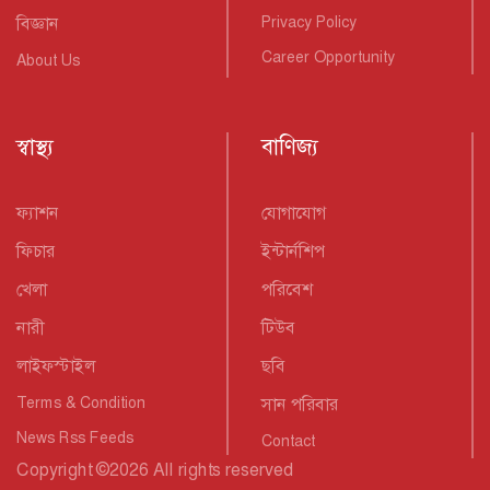
বিজ্ঞান
Privacy Policy
Career Opportunity
About Us
স্বাস্থ্য
বাণিজ্য
ফ্যাশন
যোগাযোগ
ফিচার
ইন্টার্নশিপ
খেলা
পরিবেশ
নারী
টিউব
লাইফস্টাইল
ছবি
Terms & Condition
সান পরিবার
News Rss Feeds
Contact
Copyright
©
2026 All rights reserved