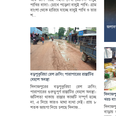
পাখির বাসা। চোখে পড়েনা বাবুই পাখি। গ্রাম
বাংলা থেকে হারিয়ে যাচ্ছে বাবুই পাখি ও তার
শ...
জলাবদ
বড়পুকুরিয়া রেল ক্রসিং পারাপারের রাস্তাটির
বেহাল অবস্থা
দিনাজপুরের বড়পুকুরিয়া রেল ক্রসিং
পারাপারের গুরুত্বপূর্ণ রাস্তাটির বেহাল অবস্থা।
দিনাজপ
জটিলতা থাকায় রাস্তার কাজটি সম্পূর্ণ হচ্ছে
খরচ বাড়
না, এ নিয়ে কারও মাথা ব্যথা নেই। প্রায় ৮
দিনাজপ
শতক জায়গা নিয়ে চলছে দিনাজ...
বাড়ায় 