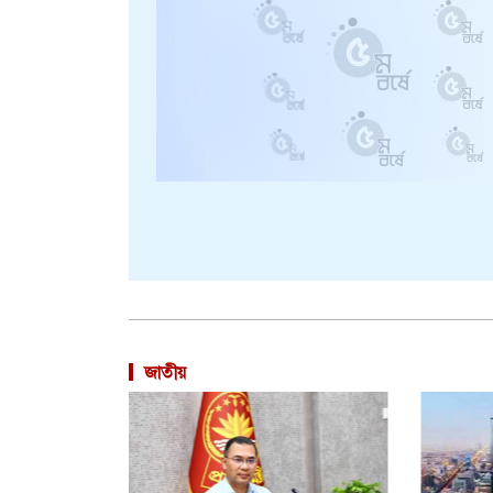
জাতীয়