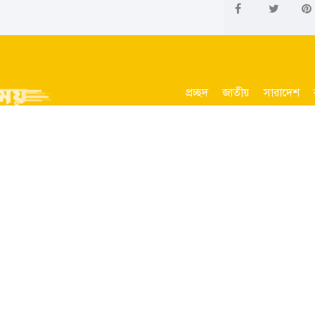
প্রচ্ছদ
জাতীয়
সারাদেশ