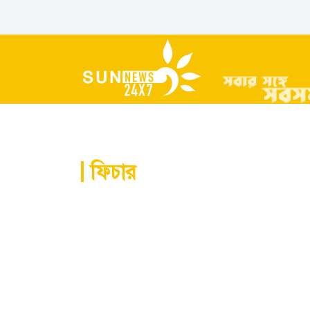
ফিচার