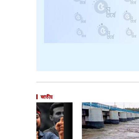
জাতীয়