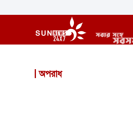
অপরাধ