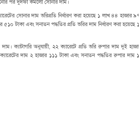
াড়ানোর পর দুদফা কমলো সোনার দাম।
ক্যারেটের সোনার দাম ভরিপ্রতি নির্ধারণ করা হয়েছে ১ লাখ ৪৪ হাজার ৯
ার ৫১০ টাকা এবং সনাতন পদ্ধতির প্রতি ভরির দাম নির্ধারণ করা হয়েছে 
াম। ক্যাটাগরি অনুযায়ী, ২২ ক্যারেটে প্রতি ভরি রুপার দাম দুই হা
ক্যারেটের দাম ২ হাজার ১১১ টাকা এবং সনাতন পদ্ধতির রুপার দাম 