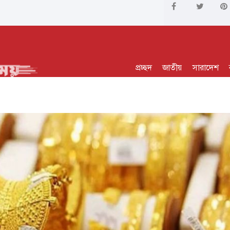
প্রচ্ছদ
জাতীয়
সারাদেশ