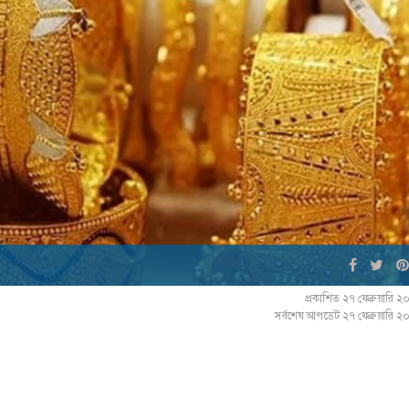
প্রকাশিত ২৭ ফেব্রুয়ারি 
সর্বশেষ আপডেট ২৭ ফেব্রুয়ারি 