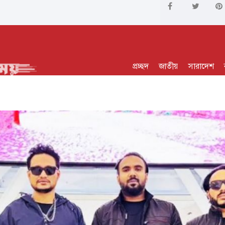
প্রচ্ছদ
জাতীয়
সারাদেশ