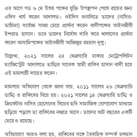
এর আগে গত ৬ মে উভয় পক্ষের যুক্তি উপস্থাপন শেষে রায়ের জন্য
এদিন ধার্য করেন আদালত। ওইদিন শুনানিতে তাদের (নাসির-
তামিমা) সর্বোচ্চ সাজা চেয়ে প্রার্থনা করেন বাদীপক্ষের আইনজীবী
ইশরাত হাসান। তবে তাদের নির্দোষ দাবি করে খালাসের প্রার্থনা
করেন আসামিপক্ষের আইনজীবী আজিজুর রহমান দুলু।
উল্লেখ্য, ২০২১ সালের ২৪ ফেব্রুয়ারি ঢাকার মেট্রোপলিটন
ম্যাজিস্ট্রেট আদালতে তাম্মির সাবেক স্বামী রাকিব হাসান বাদী হয়ে
এই মামলাটি দায়ের করেন।
মামলার অভিযোগ থেকে জানা যায়, ২০১১ সালের ২৬ ফেব্রুয়ারি
তাম্মি ও রাকিবের বিয়ে হয়। ২০২১ সালের ১৪ ফেব্রুয়ারি তাম্মি ও
ক্রিকেটার নাসির হোসেনের বিয়ের ছবি সামাজিক যোগাযোগ মাধ্যমে
ছড়িয়ে পড়লে তা রাকিবের নজরে আসে। তাদের আট বছরের একটি
মেয়েও রয়েছে।
অভিযোগে আরও বলা হয়, রাকিবের সঙ্গে বৈবাহিক সম্পর্ক চলমান