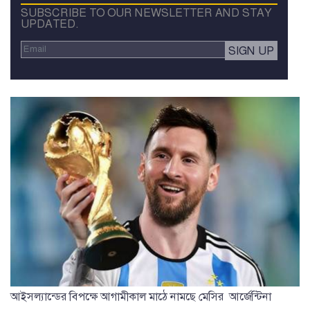
SUBSCRIBE TO OUR NEWSLETTER AND STAY
UPDATED.
আইসল্যান্ডের বিপক্ষে আগামীকাল মাঠে নামছে মেসির আর্জেন্টিনা