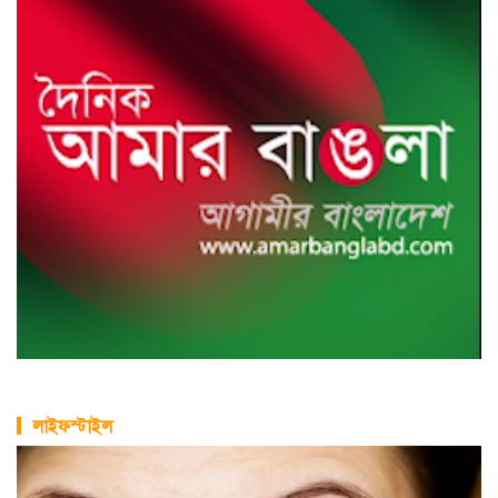
লাইফস্টাইল