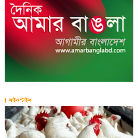
লাইফস্টাইল