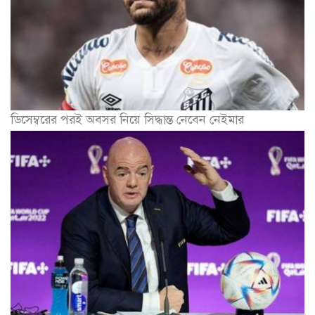
ডিসেম্বরের পরই অবসর নিয়ে সিদ্ধান্ত নেবেন নেইমার