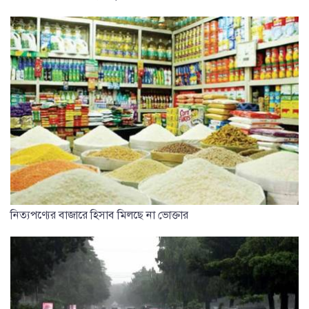
নিত্যপণ্যের বাজারে হিসাব মিলছে না ভোক্তার