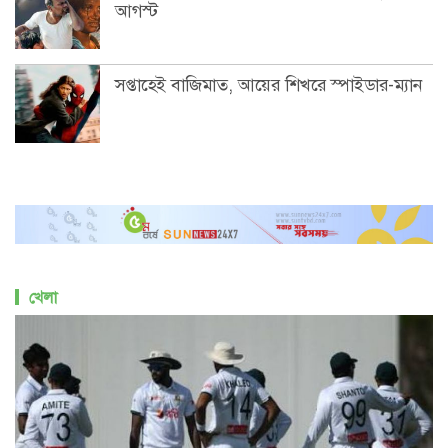
আগস্ট
সপ্তাহেই বাজিমাত, আয়ের শিখরে স্পাইডার-ম্যান
খেলা