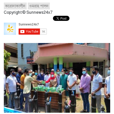
করোনাকালীন
ওমরাহ পালন
Copyright © Sunnews24x7