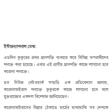
ইন্টারন্যাশনাল ডেস্ক:
এতদিন কুকুরের প্রখর ঘ্রাণশক্তি ব্যবহার করে বিভিন্ন অপরাধীদের
শনাক্ত করা হয়েছে। এবার এই প্রাণীর ঘ্রাণশক্তি কাজে লাগানো হবে
করোনা শনাক্তে।
গুড নিউজ নেটওয়ার্ক সম্প্রতি এক প্রতিবেদনে জানায়,
করোনাভাইরাস শনাক্তে কুকুরকে কাজে লাগানো হবে বলে
যুক্তরাজ্যের একদল বিশেষজ্ঞ জানিয়েছেন।
করোনাভাইরাসের বিস্তার ঠেকাতে মার্চের মাঝামাঝি সব দেশকে