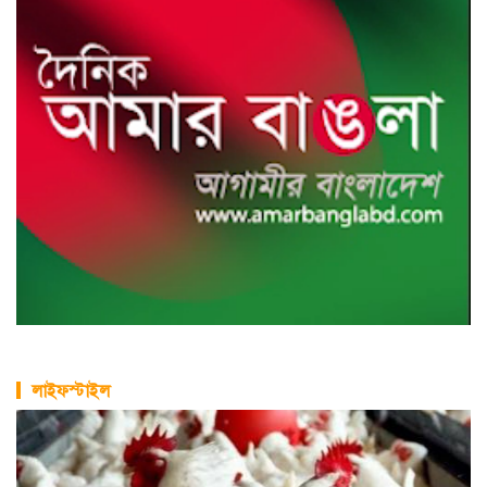
লাইফস্টাইল