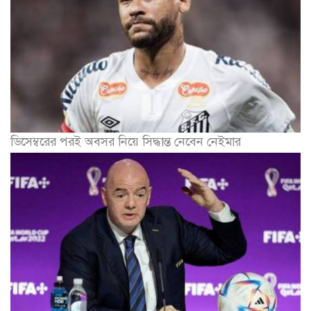
ডিসেম্বরের পরই অবসর নিয়ে সিদ্ধান্ত নেবেন নেইমার