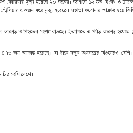
ষিণ কোরিয়ায় মৃত্যু হয়েছে ২০ জনের। জাপানে ১২ জন, হংকং ও ফ্রান্
অস্ট্রেলিয়ায় একজন করে মৃত্যু হয়েছে। এছাড়া করোনায় আক্রান্ত হয়ে ফি
 আক্রান্ত ও নিহতের সংখ্যা বাড়ছে। ইতালিতে এ পর্যন্ত আক্রান্ত হয়েছে 
৭৬ জন আক্রান্ত হয়েছে। যা চীনে নতুন আক্রান্তের দ্বিগুনেরও বেশি
০ টির বেশি দেশে।