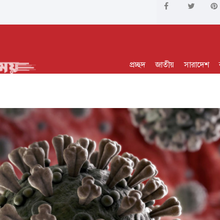
প্রচ্ছদ
জাতীয়
সারাদেশ