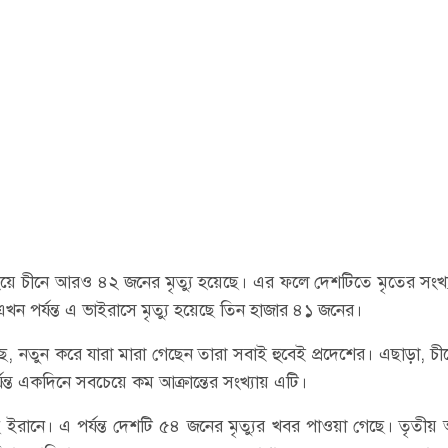
য়ে চীনে আরও ৪২ জনের মৃত্যু হয়েছে। এর ফলে দেশটিতে মৃতের সংখ্
এখন পর্যন্ত এ ভাইরাসে মৃত্যু হয়েছে তিন হাজার ৪১ জনের।
েছে, নতুন করে যারা মারা গেছেন তারা সবাই হুবেই প্রদেশের। এছাড়া, চী
ন্ত একদিনে সবচেয়ে কম আক্রান্তের সংখ্যায় এটি।
ইরানে। এ পর্যন্ত দেশটি ৫৪ জনের মৃত্যুর খবর পাওয়া গেছে। তৃতীয় অ