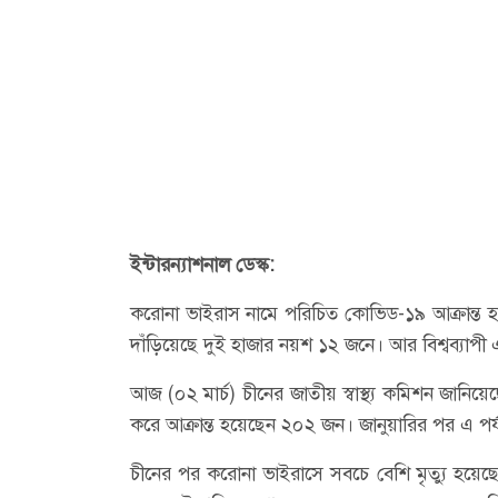
ইন্টারন্যাশনাল ডেস্ক:
করোনা ভাইরাস নামে পরিচিত কোভিড-১৯ আক্রান্ত হ
দাঁড়িয়েছে দুই হাজার নয়শ ১২ জনে। আর বিশ্বব্যাপী 
আজ (০২ মার্চ) চীনের জাতীয় স্বাস্থ্য কমিশন জানিয়
করে আক্রান্ত হয়েছেন ২০২ জন। জানুয়ারির পর এ পর্য
চীনের পর করোনা ভাইরাসে সবচে বেশি মৃত্যু হয়েছে 