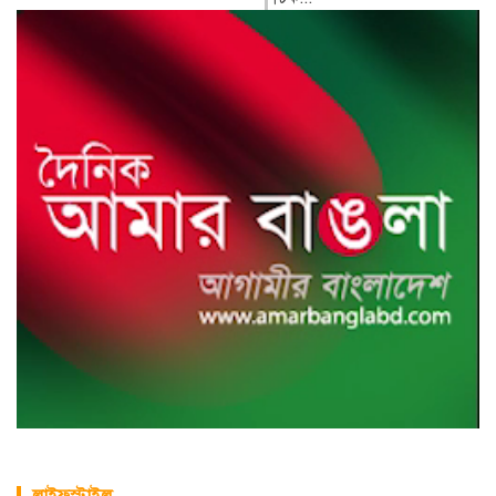
লাইফস্টাইল