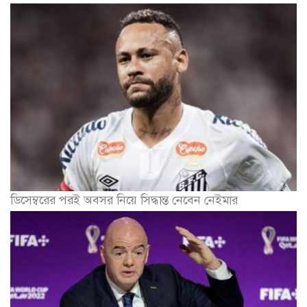
ডিসেম্বরের পরই অবসর নিয়ে সিদ্ধান্ত নেবেন নেইমার