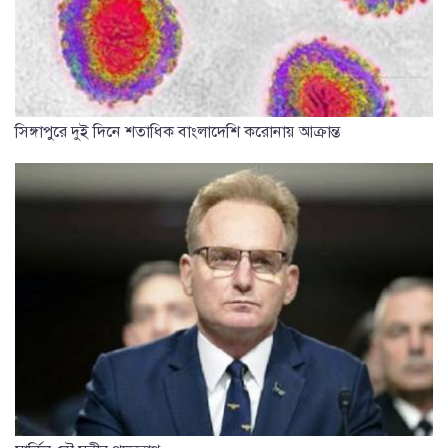
সিঙ্গাপুরে দুই দিনে শতাধিক বাংলাদেশি করোনায় আক্রান্ত