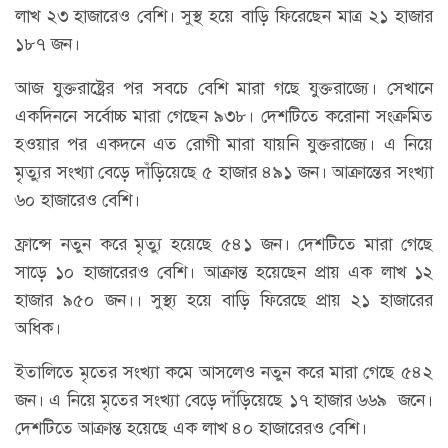
লাখ ২৩ হাজারেও বেশি। সুস্থ হয়ে বাড়ি ফিরেছেন মাত্র ২১ হাজার
১৮৭ জন।
আজ যুক্তরাষ্ট্রের পর সবচে বেশি মারা গছে যুক্তরাজ্যে। সেখানে
একদিননে সর্বোচ্চ মারা গেছেন ৯৩৮। দেশটিতে করোনা সংক্রমিত
হওয়ার পর একদনে এত রোগী মারা যায়নি যুক্তরাজ্যে। এ নিয়ে
মৃত্যুর সংখ্যা বেড়ে দাঁড়িয়েছে ৫ হাজার ৪৯১ জন। আক্রান্তের সংখ্যা
৬০ হাজারেও বেশি।
ফ্রান্সে নতুন করে মৃত্যু হয়েছে ৫৪১ জন। দেশটিতে মারা গেছে
সাড়ে ১০ হাজারেরও বেশি। আক্রান্ত হয়েছেন প্রায় এক লাখ ১২
হাজার ৯৫০ জন।। সুস্থ্য হয়ে বাড়ি ফিরেছে প্রায় ২১ হাজারের
অধিক।
ইতালিতে মৃতের সংখ্যা কমে আসলেও নতুন করে মারা গেছে ৫৪২
জন। এ নিয়ে মৃতের সংখ্যা বেড়ে দাঁড়িয়েছে ১৭ হাজার ৬৬৯ ‌ জনে।
দেশটিতে আক্রান্ত হয়েছে এক লাখ ৪০ হাজারেরও বেশি।