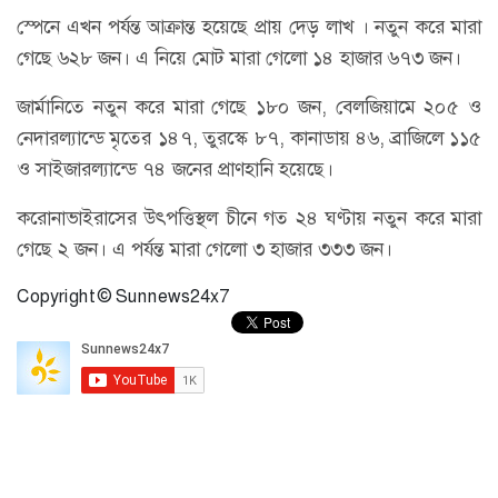
স্পেনে এখন পর্যন্ত আক্রান্ত হয়েছে প্রায় দেড় লাখ । নতুন করে মারা
গেছে ৬২৮ জন। এ নিয়ে মোট মারা গেলো ১৪ হাজার ৬৭৩ জন।
জার্মানিতে নতুন করে মারা গেছে ১৮০ জন, বেলজিয়ামে ২০৫ ও
নেদারল্যান্ডে মৃতের ১৪৭, তুরস্কে ৮৭, কানাডায় ৪৬, ব্রাজিলে ১১৫
ও সাইজারল্যান্ডে ৭৪ জনের প্রাণহানি হয়েছে।
করোনাভাইরাসের উৎপত্তিস্থল চীনে গত ২৪ ঘণ্টায় নতুন করে মারা
গেছে ২ জন। এ পর্যন্ত মারা গেলো ৩ হাজার ৩৩৩ জন।
Copyright © Sunnews24x7