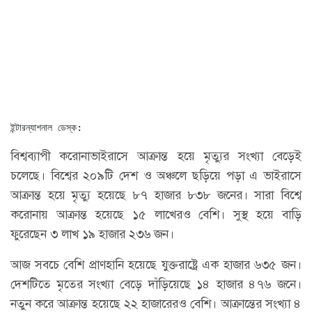
ইন্টারন্যাশনাল ডেস্ক:
বিশ্বব্যাপী করোনাভাইরাসে আক্রান্ত হয়ে মৃত্যুর সংখ্যা বেড়েই
চলেছে। বিশ্বের ২০৯টি দেশ ও অঞ্চলে ছড়িয়ে পড়া এ ভাইরাসে
আক্রান্ত হয়ে মৃত্যু হয়েছে ৮৭ হাজার ৮৩৮ জনের। সারা বিশ্বে
করোনায় আক্রান্ত হয়েছে ১৫ লাখেরও বেশি। সুস্থ হয়ে বাড়ি
ফুরেছেন ৩ লাখ ১৯ হাজার ২৩৬ জন।
আজ সবচে বেশি প্রাণহানি হয়েছে যুক্তরাষ্ট্রে এক হাজার ৬৩৫ জন।
দেশটিতে মৃতের সংখ্যা বেড়ে দাঁড়িয়েছে ১৪ হাজার ৪৭৬ জনে।
নতুন করে আক্রান্ত হয়েছে ২২ হাজারেরও বেশি। আক্রান্তের সংখ্যা ৪