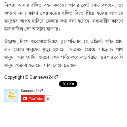
নিকটে আসার ইঙ্গিত বহন করবে। আবার কেউ কেউ বলছেন, তা
যথাযথ নয়। কারণ কেয়ামতের ইঙ্গিত দিতে গিয়ে হজের ব্যাপারে
মানুষের আগ্রহ হারিয়ে ফেলার কথা বলা হয়েছে, মহামারীর কারণে
হজ বাতিল তো আলাদা ব্যাপার।
উল্লেখ্য, বিশ্বে করোনাভাইরাসে বৃহস্পতিবার (২ এপ্রিল) পর্যন্ত প্রায়
৪৮ হাজার মানুষের মৃত্যু হয়েছে। আক্রান্ত হয়েছে সাড়ে ৯ লাখ
মানুষ। আর সৌদি আরবে এখন পর্যন্ত করোনাভাইরাসে ১৭শ'র বেশি
মানুষ আক্রান্ত হয়েছে। মারা গেছে ১৬ জন।
Copyright © Sunnews24x7