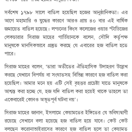
সর্বশেষ ১৭৯৮ সালে বাতিল হয়েছিল হজের আনুষ্ঠানিকতা। এর
আগে মহামারি ও যুদ্ধের কারণে আরও প্রায় ৪০ বার এই বার্ষিক
জমায়েত বাতিল হয়েছে। লন্ডনের কিংস কলেজের ওয়ার স্টাডিজের
লেকচারার সিরাজ মাহের গার্ডিয়ানকে বলেন, সৌদি কর্তৃপক্ষ
মানুষকে মানসিকভাবে প্রস্তুত করছে যে এবারের হজ বাতিল হতে
পারে।
সিরাজ মাহের বলেন, ‘তারা অতীতের ঐতিহাসিক উদাহরণ উল্লেখ
করছে যেখানে বিপর্যয় বা সংঘাতসহ বিভিন্ন কারণে হজ বাতিল করা
হয়েছিল। আমার মনে হয় এটি সেই বৃহত্তর প্রচেষ্টা যাতে মানুষকে
আশ্বস্ত করা হচ্ছে যে, হজ যদি বাতিল করা হয়েই থাকে তাহলে তা
একেবারেই কোনও অভূতপূর্ব ঘটনা নয়’।
সিরাজ মাহের জানান, ইসলামে কেয়ামতের ইঙ্গিতের যে ভবিষ্যদ্বাণী
রয়েছে সেখানে বলা হয়েছে হজ বাতিল হয়ে যাবে। কেউ কেউ
বলছেন করোনাভাইরাসের কারণে হজ বাতিল হলে তা কেয়ামত