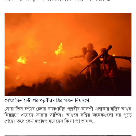
সোয়া তিন ঘণ্টা পর পল্লবীর বস্তির আগুন নিয়ন্ত্রণে
সোয়া তিন ঘণ্টার চেষ্টায় রাজধানীর পল্লবীর কালশী এলাকার বস্তির আগুন
নিয়ন্ত্রণে এনেছে ফায়ার সার্ভিস। আগুনে বস্তির অনেকগুলো ঘর পুড়ে
গেছে। তবে কেউ হতাহত হয়েছেন কি না তা তাৎক্ষ...