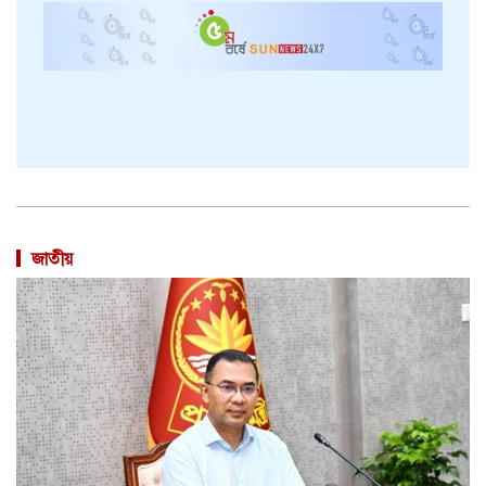
জাতীয়