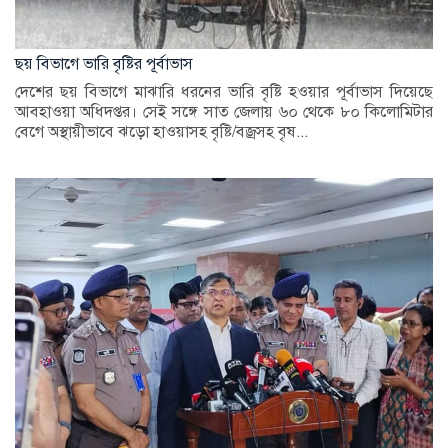
ছয় বিভাগে ভারি বৃষ্টির পূর্বাভাস
দেশের ছয় বিভাগে মাঝারি ধরনের ভারি বৃষ্টি হওয়ার পূর্বাভাস দিয়েছে
আবহাওয়া অধিদপ্তর। সেই সঙ্গে সাত জেলায় ৬০ থেকে ৮০ কিলোমিটার
বেগে অস্থায়ীভাবে ঝড়ো হাওয়াসহ বৃষ্টি/বজ্রসহ বৃষ...