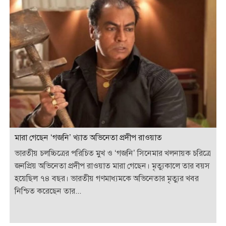
মারা গেছেন ‘গজনি’ খ্যাত অভিনেতা প্রদীপ রাওয়াত
ভারতীয় চলচ্চিত্রের পরিচিত মুখ ও ‘গজনি’ সিনেমার খলনায়ক চরিত্রে
জনপ্রিয় অভিনেতা প্রদীপ রাওয়াত মারা গেছেন। মৃত্যুকালে তার বয়স
হয়েছিল ৭৪ বছর। ভারতীয় গণমাধ্যমকে অভিনেতার মৃত্যুর খবর
নিশ্চিত করেছেন তার...