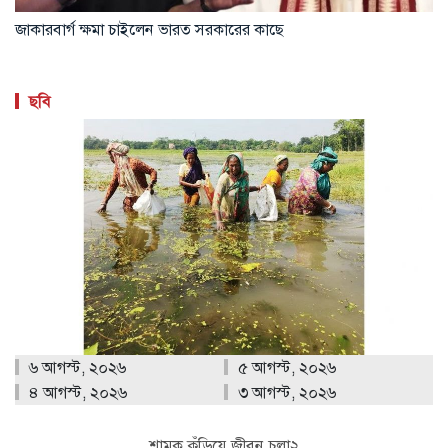
রাশিয়ার ভয়াবহ হামলায় ইউক্রেনে নিহত ১৭
ছবি
৬ আগস্ট, ২০২৬
৫ আগস্ট, ২০২৬
৪ আগস্ট, ২০২৬
৩ আগস্ট, ২০২৬
শামুক কুঁড়িয়ে জীবন চলা