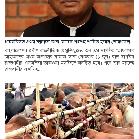
ধানমন্ডিতে প্রথম জানাজা আজ, মায়ের পাশেই শায়িত হবেন তোফায়েল
বাংলাদেশের প্রবীণ রাজনীতিক ও মুক্তিযুদ্ধের অন্যতম সংগঠক তোফায়েল
আহমেদের প্রথম জানাজার নামাজ আজ সোমবার (১ জুন) বাদ মাগরিব
রাজধানীর ধানমন্ডির তাকওয়া মসজিদে অনুষ্ঠিত হবে। পরে তার মরদেহ
রাজধানীর একটি হ...