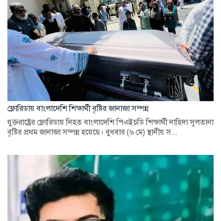
ফ্লোরিডায় বাংলাদেশি শিক্ষার্থী বৃষ্টির জানাজা সম্পন্ন
যুক্তরাষ্ট্রের ফ্লোরিডায় নিহত বাংলাদেশি পিএইচডি শিক্ষার্থী নাহিদা সুলতানা
বৃষ্টির প্রথম জানাজা সম্পন্ন হয়েছে। বুধবার (৬ মে) স্থানীয় স...