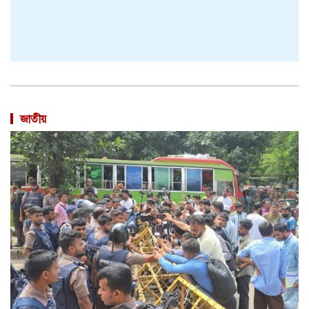
জাতীয়