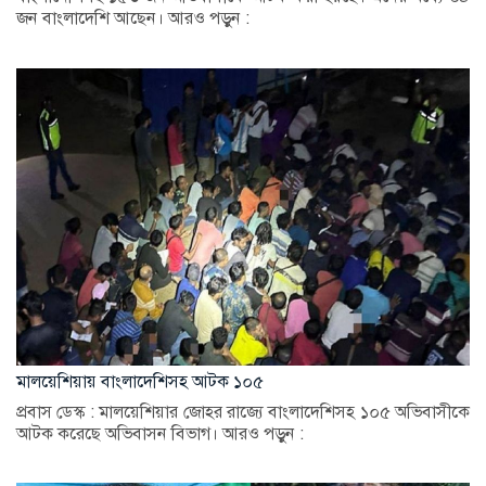
জন বাংলাদেশি আছেন। আরও পড়ুন :
মালয়েশিয়ায় বাংলাদেশিসহ আটক ১০৫
প্রবাস ডেস্ক : মালয়েশিয়ার জোহর রাজ্যে বাংলাদেশিসহ ১০৫ অভিবাসীকে
আটক করেছে অভিবাসন বিভাগ। আরও পড়ুন :