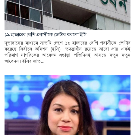
১৯ হাজারের বেশি প্রবাসীকে ভোটার করলো ইসি
দূতাবাসের মাধ্যমে সাতটি দেশে ১৯ হাজারের বেশি প্রবাসীকে ভোটার
করেছে নির্বাচন কমিশন (ইসি)। তদন্তাধীন রয়েছে আরো প্রায় একই
পরিমাণ নাগরিকের আবেদন।এছাড়া প্রতিদিনই আসছে নতুন নতুন
আবেদন। ইসির জাত...