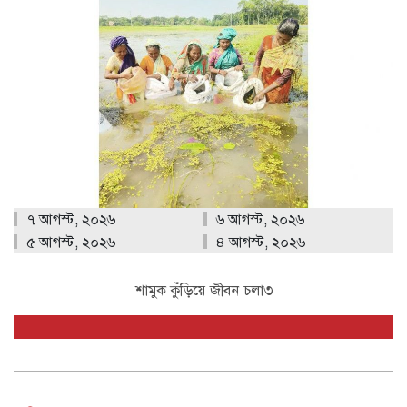
৭ আগস্ট, ২০২৬
৬ আগস্ট, ২০২৬
৫ আগস্ট, ২০২৬
৪ আগস্ট, ২০২৬
শামুক কুঁড়িয়ে জীবন চলা৩