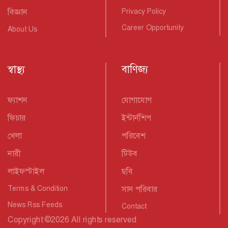
বিজ্ঞান
Privacy Policy
Career Opportunity
About Us
স্বাস্থ্য
বাণিজ্য
ফ্যাশন
যোগাযোগ
ফিচার
ইন্টার্নশিপ
খেলা
পরিবেশ
নারী
টিউব
লাইফস্টাইল
ছবি
Terms & Condition
সান পরিবার
News Rss Feeds
Contact
Copyright
©
2026 All rights reserved