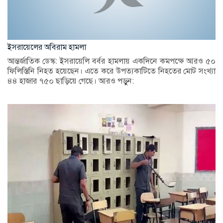
ইসরায়েলের অবিরাম হামলা
আন্তর্জাতিক ডেস্ক: ইসরায়েলি বর্বর হামলায় একদিনে কমপক্ষে আরও ৫০
ফিলিস্তিনি নিহত হয়েছেন। এতে করে উপত্যকাটিতে নিহতের মোট সংখ্যা
৪৪ হাজার ৭৫০ ছাড়িয়ে গেছে। আরও পড়ুন: