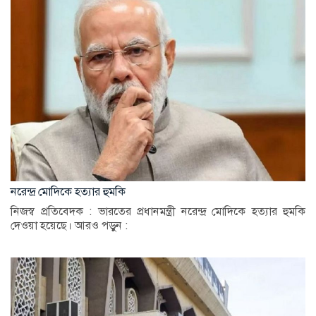
নরেন্দ্র মোদিকে হত্যার হুমকি
নিজস্ব প্রতিবেদক : ভারতের প্রধানমন্ত্রী নরেন্দ্র মোদিকে হত্যার হুমকি
দেওয়া হয়েছে। আরও পড়ুন :