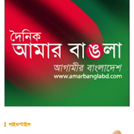
লাইফস্টাইল