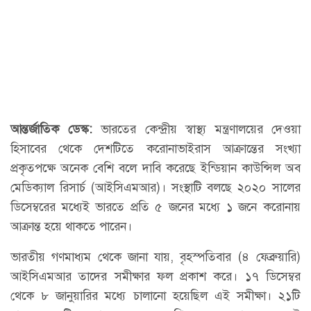
আন্তর্জাতিক ডেস্ক:
ভারতের কেন্দ্রীয় স্বাস্থ্য মন্ত্রণালয়ের দেওয়া
হিসাবের থেকে দেশটিতে করোনাভাইরাস আক্রান্তের সংখ্যা
প্রকৃতপক্ষে অনেক বেশি বলে দাবি করেছে ইন্ডিয়ান কাউন্সিল অব
মেডিক্যাল রিসার্চ (আইসিএমআর)। সংস্থাটি বলছে ২০২০ সালের
ডিসেম্বরের মধ্যেই ভারতে প্রতি ৫ জনের মধ্যে ১ জনে করোনায়
আক্রান্ত হয়ে থাকতে পারেন।
ভারতীয় গণমাধ্যম থেকে জানা যায়, বৃহস্পতিবার (৪ ফেব্রুয়ারি)
আইসিএমআর তাদের সমীক্ষার ফল প্রকাশ করে। ১৭ ডিসেম্বর
থেকে ৮ জানুয়ারির মধ্যে চালানো হয়েছিল এই সমীক্ষা। ২১টি