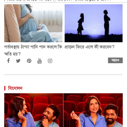
গর্ভাবস্থায় ঠান্ডা পানি পান করলে কি
প্রাক্তন ফিরে এলে কী করবেন?
ক্ষতি হয়?
আরও
বিনোদন