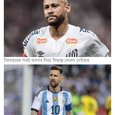
ডিসেম্বরের পরই অবসর নিয়ে সিদ্ধান্ত নেবেন নেইমার