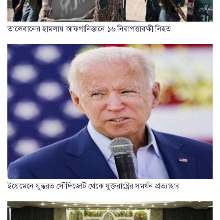
তালেবানের হামলায় আফগানিস্তানে ১৬ নিরাপত্তারক্ষী নিহত
ইয়েমেনে যুদ্ধরত সৌদিজোট থেকে যুক্তরাষ্ট্রের সমর্থন প্রত্যাহার