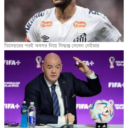
ডিসেম্বরের পরই অবসর নিয়ে সিদ্ধান্ত নেবেন নেইমার