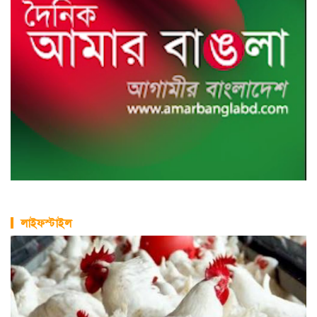
লাইফস্টাইল