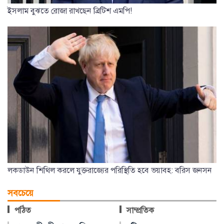
ইসলাম বুঝতে রোজা রাখছেন ব্রিটিশ এমপি!
লকডাউন শিথিল করলে যুক্তরাজ্যের পরিস্থিতি হবে ভয়াবহ: বরিস জনসন
সবচেয়ে
পঠিত
সাম্প্রতিক