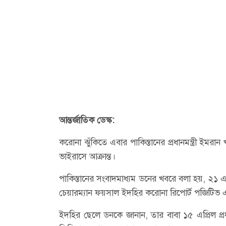
আন্তর্জাতিক ডেস্ক:
করোনা ঝুঁকিতে এবার পাকিস্তানের প্রধানমন্ত্রী ইম
ভাইরাসে আক্রান্ত।
পাকিস্তানের সংবাদমাধ্যম ডনের খবরে বলা হয়, ২১ এ
চেয়ারম্যান ফয়সাল ইদহির করোনা রিপোর্ট পজিটিভ
ইদহির ছেলে ডনকে জানান, তার বাবা ১৫ এপ্রিল প্র