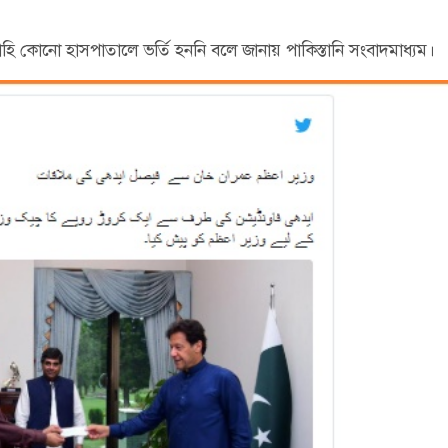
 কোনো হাসপাতালে ভর্তি হননি বলে জানায় পাকিস্তানি সংবাদমাধ্যম।