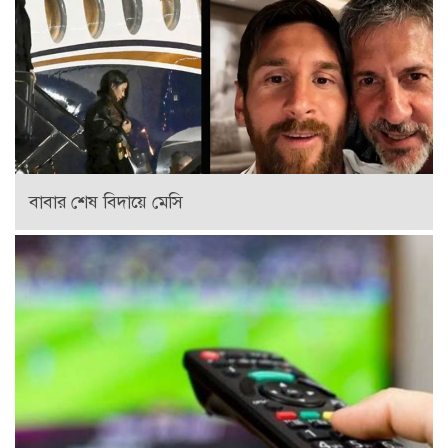
বাবার শেষ বিদায়ে মেসি