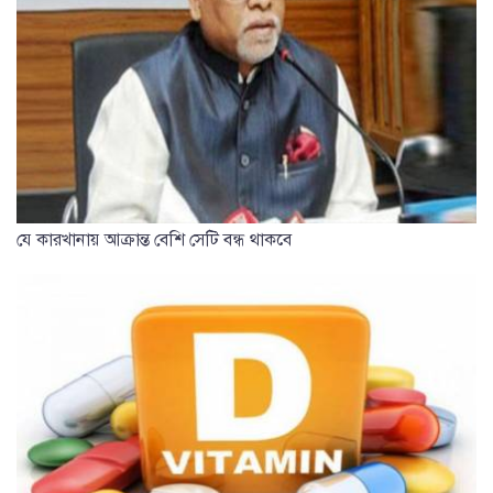
যে কারখানায় আক্রান্ত বেশি সেটি বন্ধ থাকবে