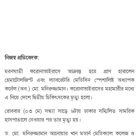
নিজস্ব প্রতিবেদক:
মরণঘাতী করোনাভাইরাসে আক্রান্ত হয়ে প্রাণ হারালেন
হেমাটোলজিস্ট এবং ল্যাবরেটরি মেডিসিন স্পেশালিষ্ট অধ্যাপক
কর্নেল (অব.) মো. মনিরুজ্জামান। করোনাভাইরাসের মহামারীর মধ্যে
এ নিয়ে দেশে দ্বিতীয় চিকিৎসকের মৃত্যু হলো।
রোববার (০৩ মে) সন্ধ্যা সাড়ে ৬টায় ঢাকার সম্মিলিত সামরিক
হাসপাতালে নেওয়ার পর তার মৃত্যু হয়।
ড. মো. মনিরুজ্জামান আনোয়ার খান মডার্ন মেডিক্যাল কলেজ ও