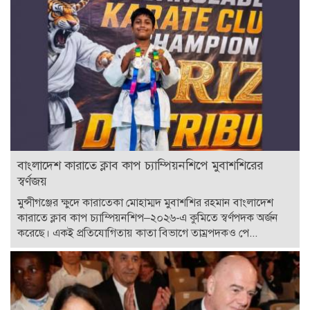
বাংলাদেশ কারাতে ক্লাব কাপ চ্যাম্পিয়নশিপে মুবাশশিরের
স্বর্ণজয়
মুন্সীগঞ্জের ক্ষুদে কারাতেকা মোহাম্মদ মুবাশশির রহমান বাংলাদেশ
কারাতে ক্লাব কাপ চ্যাম্পিয়নশিপ–২০২৬-এ কুমিতে স্বর্ণপদক অর্জন
করেছে। একই প্রতিযোগিতায় কাতা বিভাগে তাম্রপদকও পে...