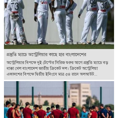
প্রস্তুতি ম্যাচে অস্ট্রেলিয়ার কাছে হার বাংলাদেশের
অস্ট্রেলিয়ার বিপক্ষে দুই টেস্টের সিরিজ শুরুর আগে প্রস্তুতি ম্যাচে বড়
ধাক্কা খেল বাংলাদেশ জাতীয় ক্রিকেট দল। ক্রিকেট অস্ট্রেলিয়া
একাদশের বিপক্ষে দ্বিতীয় ইনিংসে মাত্র ৫৪ রানে অলআউট...