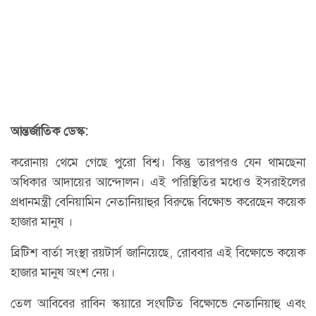
আন্তর্জাতিক ডেস্ক:
করোনায় থেমে গেছে পুরো বিশ্ব। কিন্তু তারপরও যেন থামছেনা
অধিকার আদায়ের আন্দোলন। এই পরিস্থিতির মধ্যেও ইসরাইলের
প্রধানমন্ত্রী বেনিয়ামিন নেতানিয়াহুর বিরুদ্ধে বিক্ষোভ করেছেন কয়েক
হাজার মানুষ ।
ব্রিটিশ বার্তা সংস্থা রয়টার্স জানিয়েছে, রোববার এই বিক্ষোভে কয়েক
হাজার মানুষ অংশ নেয়।
তেল আবিবের রাবিন স্কয়ারে সংঘটিত বিক্ষোভে নেতানিয়াহু এবং