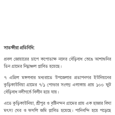
সাতক্ষীরা প্রতিনিধি:
প্রবল জোয়ারের চাপে কপোতাক্ষ নদের বেঁড়িবাধ ভেঙে আশাশুনির
তিন গ্রামের নিম্নাঞ্চল প্লাবিত হয়েছে।
৭ এপ্রিল মঙ্গলবার মধ্যরাতে উপজেলার প্রতাপনগর ইউনিয়নের
কুড়িকাউনিয়া গ্রামের ৭/১ পোল্ডার সংলগ্ন এলাকায় প্রায় ১০০ ফুট
বেঁড়িবাধ নদীগর্ভে বিলীন হয়ে যায়।
এতে কুড়িকাউনিয়া, শ্রীপুর ও বৃষ্টিনন্দন গ্রামের প্রায় এক হাজার বিঘা
মৎস্য ঘের ও ফসলি জমি প্লাবিত হয়েছে। পানিবন্দি হয়ে পড়েছে