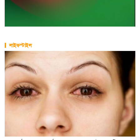
লাইফস্টাইল