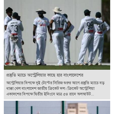
প্রস্তুতি ম্যাচে অস্ট্রেলিয়ার কাছে হার বাংলাদেশের
অস্ট্রেলিয়ার বিপক্ষে দুই টেস্টের সিরিজ শুরুর আগে প্রস্তুতি ম্যাচে বড়
ধাক্কা খেল বাংলাদেশ জাতীয় ক্রিকেট দল। ক্রিকেট অস্ট্রেলিয়া
একাদশের বিপক্ষে দ্বিতীয় ইনিংসে মাত্র ৫৪ রানে অলআউট...