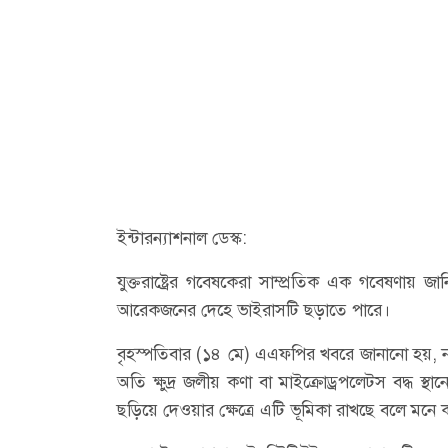
ইন্টারন্যাশনাল ডেস্ক:
যুক্তরাষ্ট্রের গবেষকেরা সাম্প্রতিক এক গবেষণায়
আরেকজনের দেহে ভাইরাসটি ছড়াতে পারে।
বৃহস্পতিবার (১৪ মে) এএফপির খবরে জানানো হয়, 
অতি ক্ষুদ্র জলীয় কণা বা মাইক্রোড্রপলেটস বদ্ধ 
ছড়িয়ে দেওয়ার ক্ষেত্রে এটি ভূমিকা রাখছে বলে মন