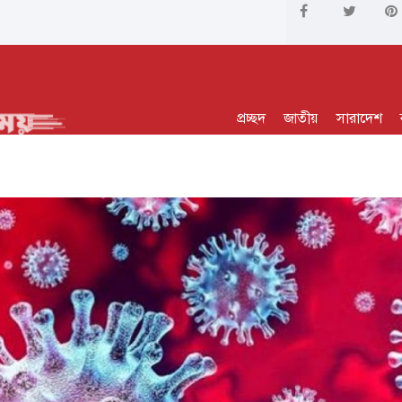
প্রচ্ছদ
জাতীয়
সারাদেশ