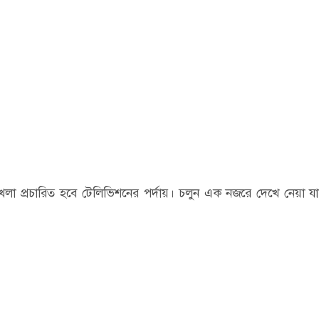
েলা প্রচারিত হবে টেলিভিশনের পর্দায়। চলুন এক নজরে দেখে নেয়া