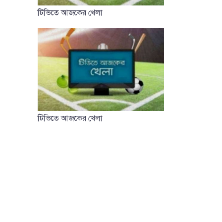
টিভিতে আজকের খেলা
টিভিতে আজকের খেলা