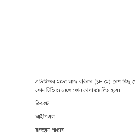
প্রতিদিনের মতো আজ রবিবার (১৮ মে) বেশ কিছু খ
কোন টিভি চ্যানেলে কোন খেলা প্রচারিত হবে।
ক্রিকেট
আইপিএল
রাজস্থান-পাঞ্জাব