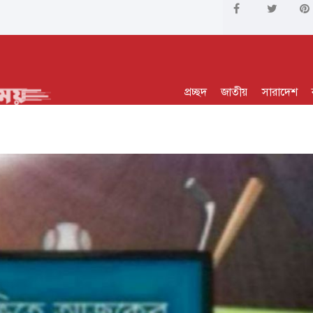
প্রচ্ছদ
জাতীয়
সারাদেশ