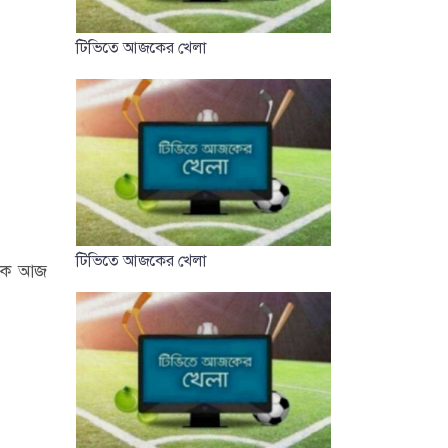
টিভিতে আজকের খেলা
টিভিতে আজকের খেলা
 যাক আজ