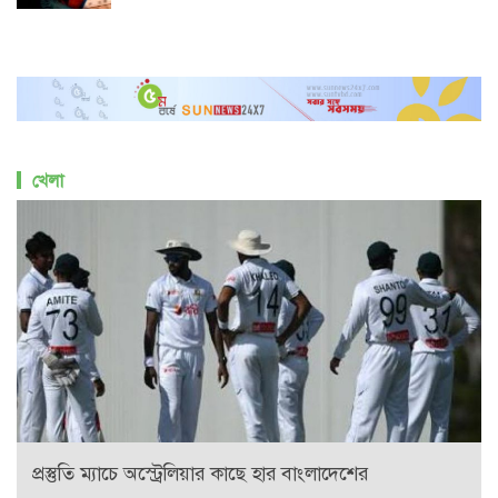
খেলা
প্রস্তুতি ম্যাচে অস্ট্রেলিয়ার কাছে হার বাংলাদেশের