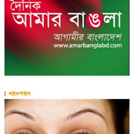
লাইফস্টাইল