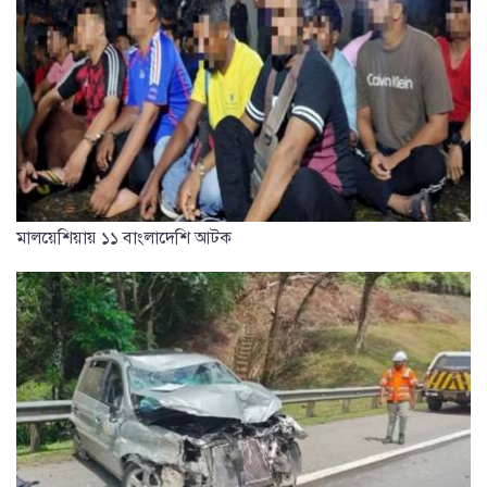
মালয়েশিয়ায় ১১ বাংলাদেশি আটক