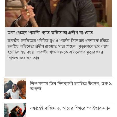
মারা গেছেন ‘গজনি’ খ্যাত অভিনেতা প্রদীপ রাওয়াত
ভারতীয় চলচ্চিত্রের পরিচিত মুখ ও ‘গজনি’ সিনেমার খলনায়ক চরিত্রে
জনপ্রিয় অভিনেতা প্রদীপ রাওয়াত মারা গেছেন। মৃত্যুকালে তার বয়স
হয়েছিল ৭৪ বছর। ভারতীয় গণমাধ্যমকে অভিনেতার মৃত্যুর খবর
নিশ্চিত করেছেন তার...
শিল্পকলায় তিন দিনব্যাপী চলচ্চিত্র উৎসব, শুরু ৯
আগস্ট
সপ্তাহেই বাজিমাত, আয়ের শিখরে স্পাইডার-ম্যান