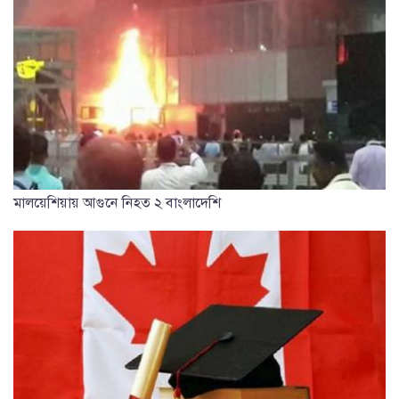
মালয়েশিয়ায় আগুনে নিহত ২ বাংলাদেশি