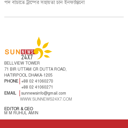
পদ বাঁচাতে ট্রাম্পের সহায়তা চান ইনফান্তিনো
BELLVIEW TOWER
71 BIR UTTAM CR DUTTA ROAD,
HATIRPOOL DHAKA-1205
PHONE
+88 02 41060270
+88 02 41060271
EMAIL
sunnewsinfo@gmail.com
WWW.SUNNEWS24X7.COM
EDITOR & CEO
M M RUHUL AMIN