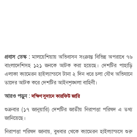
প্রবাস ডেস্ক :
মালয়েশিয়ায় অভিবাসন সংক্রান্ত বিভিন্ন অপরাধে ৭৬
বাংলাদেশিসহ ১২১ জনকে আটক করা হয়েছে। দেশটির পাহাড়ি
এলাকা ক্যামেরন হাইল্যান্ডসে টানা ২ দিন ধরে চলা যৌথ অভিযানে
তাদের আটক করে দেশটির আইনশৃঙ্খলা বাহিনী।
আরও পড়ুন :
দক্ষিণ সুদানে কারফিউ জারি
শুক্রবার (১৭ জানুয়ারি) দেশটির জাতীয় নিরাপত্তা পরিষদ এ তথ্য
জানিয়েছে।
নিরাপত্তা পরিষদ জানায়, বুধবার থেকে ক্যামেরন হাইল্যান্ডসে শুরু