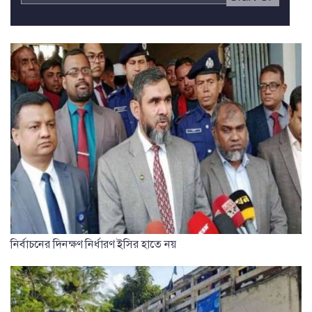
নির্বাচনের দিনক্ষণ নির্ধারণ ইসির হাতে নয়