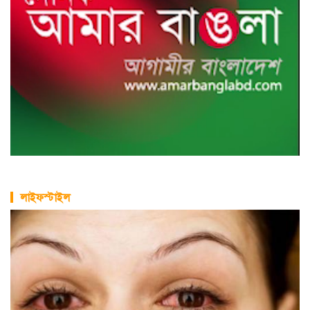
লাইফস্টাইল