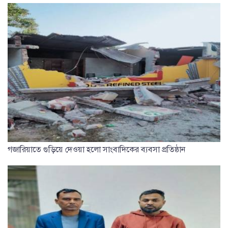
গজারিয়াতে গুড়িয়ে দেওয়া হলো সাংবাদিকের ব্যবসা প্রতিষ্ঠান