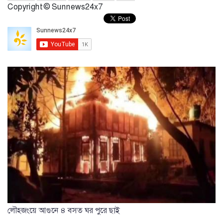
Copyright © Sunnews24x7
লৌহজংয়ে আগুনে ৪ বসত ঘর পুরে ছাই