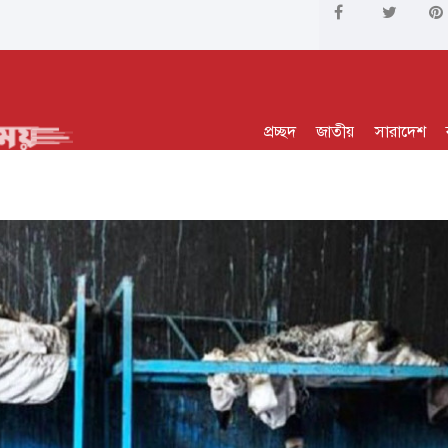
প্রচ্ছদ
জাতীয়
সারাদেশ