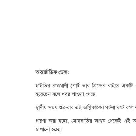
আন্তর্জাতিক ডেস্ক:
হাইতির রাজধানী পোর্ট আব প্রিন্সের বাইরে একট
হয়েছেন বলে খবর পাওয়া গেছে।
স্থানীয় সময় শুক্রবার এই অগ্নিকাণ্ডের ঘটনা ঘটে বলে
ধারণা করা হচ্ছে, মোমবাতির আগুন থেকেই এই অগ
চালানো হচ্ছে।