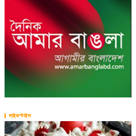
লাইফস্টাইল