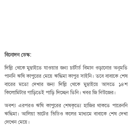
বিনোদন ডেস্ক:
দিল্লি থেকে মুম্বাইতে যাওয়ার জন্য চার্টার্ড বিমান ওড়ানোর অনুমতি
পাননি ঋষি কাপুরের মেয়ে ঋদ্ধিমা কাপুর সাইনি। তবে বাবাকে শেষ
বারের মতো দেখার জন্য দিল্লি থেকে মুম্বাইয়ে আসতে ১৪শ
কিলোমিটার গাড়িতেই পাড়ি দিচ্ছেন তিনি। খবর জি নিউজের।
অবশ্য এরপরও ঋষি কাপুরের শেষকৃত্যে হাজির থাকতে পারেননি
ঋদ্ধিমা। আলিয়া ভাটের ভিডিও কলের মাধ্যমে বাবাকে শেষ দেখা
দেখেন মেয়ে।