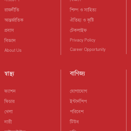
রাজনীতি
শিল্প ও সাহিত্য
আন্তর্জাতিক
ঐতিহ্য ও কৃষ্টি
প্রবাস
টেকলাইফ
বিজ্ঞান
Privacy Policy
Career Opportunity
About Us
স্বাস্থ্য
বাণিজ্য
ফ্যাশন
যোগাযোগ
ফিচার
ইন্টার্নশিপ
খেলা
পরিবেশ
নারী
টিউব