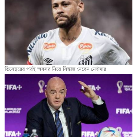
ডিসেম্বরের পরই অবসর নিয়ে সিদ্ধান্ত নেবেন নেইমার