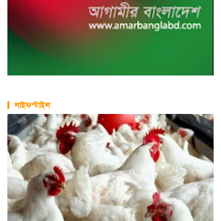
লাইফস্টাইল