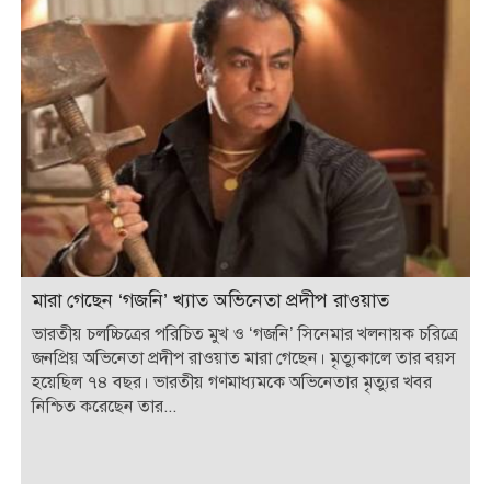
মারা গেছেন ‘গজনি’ খ্যাত অভিনেতা প্রদীপ রাওয়াত
ভারতীয় চলচ্চিত্রের পরিচিত মুখ ও ‘গজনি’ সিনেমার খলনায়ক চরিত্রে
জনপ্রিয় অভিনেতা প্রদীপ রাওয়াত মারা গেছেন। মৃত্যুকালে তার বয়স
হয়েছিল ৭৪ বছর। ভারতীয় গণমাধ্যমকে অভিনেতার মৃত্যুর খবর
নিশ্চিত করেছেন তার...